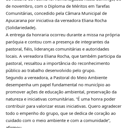
de novembro, com o Diploma de Méritos em Tarefas
Comunitárias, concedido pela Câmara Municipal de
Apucarana por iniciativa da vereadora Eliana Rocha
(Solidariedade).
A entrega da honraria ocorreu durante a missa na própria
paróquia e contou com a presença de integrantes da
pastoral, fiéis, lideranças comunitárias e autoridades
locais. A vereadora Eliana Rocha, que também participa da
pastoral, ressaltou a importância do reconhecimento
público ao trabalho desenvolvido pelo grupo.
Segundo a vereadora, a Pastoral do Meio Ambiente
desempenha um papel fundamental no município ao
promover ações de educação ambiental, preservação da
natureza e iniciativas comunitárias. “É uma honra poder
contribuir para valorizar essas iniciativas. Quero agradecer
todo o empenho do grupo, que se dedica de coração ao
cuidado com o meio ambiente e com a comunidade”,
afirmou.