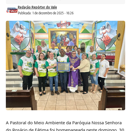
Redação Repórter do Vale
Publicada: 1 de dezembro de 2025 - 16:26
A Pastoral do Meio Ambiente da Paróquia Nossa Senhora
do Rosário de Fátima foi homenageada neste domingo, 30