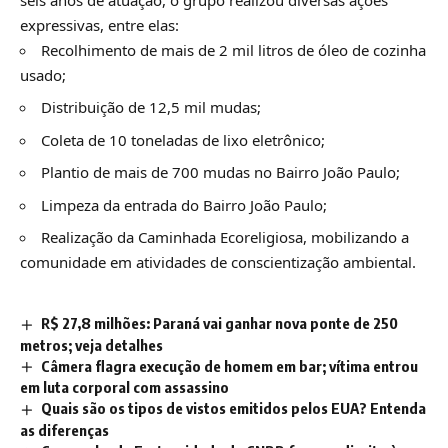
expressivas, entre elas:
Recolhimento de mais de 2 mil litros de óleo de cozinha
usado;
Distribuição de 12,5 mil mudas;
Coleta de 10 toneladas de lixo eletrônico;
Plantio de mais de 700 mudas no Bairro João Paulo;
Limpeza da entrada do Bairro João Paulo;
Realização da Caminhada Ecoreligiosa, mobilizando a
comunidade em atividades de conscientização ambiental.
R$ 27,8 milhões: Paraná vai ganhar nova ponte de 250
metros; veja detalhes
Câmera flagra execução de homem em bar; vítima entrou
em luta corporal com assassino
Quais são os tipos de vistos emitidos pelos EUA? Entenda
as diferenças