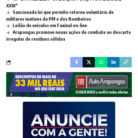
XXIII”
Sancionada lei que permite retorno voluntário de
militares inativos da PM e dos Bombeiros
Leilão de veículos em Faxinal on-line
Arapongas promove novas ações de combate ao descarte
irregular de resíduos sólidos