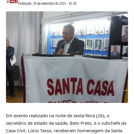
Publicada: 29 de setembro de 2025 - 10:30
Em evento realizado na noite de sexta-feira (26), o
secretário de estado da saúde, Beto Preto, e o subchefe da
Casa Civil, Lúcio Tasso, receberam homenagem da Santa