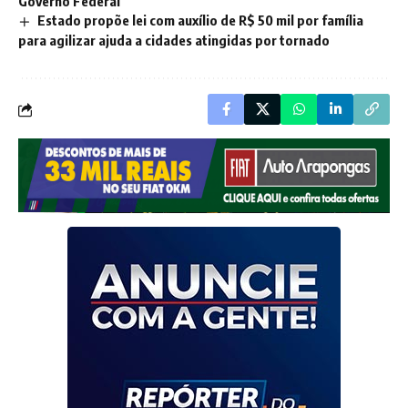
Governo Federal
Estado propõe lei com auxílio de R$ 50 mil por família
para agilizar ajuda a cidades atingidas por tornado