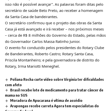
isso não é possível avançar”. As palavras foram ditas pelo
secretário de saúde Beto Preto, ao receber a homenagem
da Santa Casa de bandeirantes.
O secretário confirmou que o projeto das obras da Santa
Casa já está avançado e irá receber – nos próximos meses
– cerca de R$ 8 milhões do Governo do Estado, pelas mãos
do Governador Carlos Massa Ratinho Junior.
O evento foi conduzido pelos presidentes do Rotary Clube
de Bandeirantes, Roberto Castro; Rotary Santa Casa,
Priscila Montanheiro; e pela governadora de distrito do
Rotary, Irma Mariotti Meneghel.
Poliana Rocha curte vídeo sobre Virginia ter dificuldades
com afeto
Brasil recebe lote de medicamento para tratar câncer de
mama no SUS
Moradora de Apucarana é vítima de assédio
Arapongas recebe carreta Agora tem especialistas do