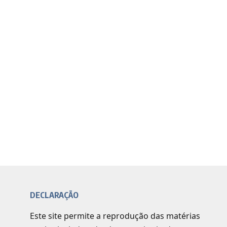
DECLARAÇÃO
Este site permite a reprodução das matérias