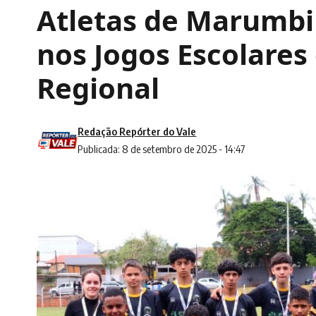
Atletas de Marumbi
nos Jogos Escolares
Regional
Redação Repórter do Vale
Publicada: 8 de setembro de 2025 - 14:47