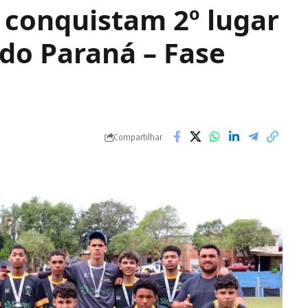
 conquistam 2º lugar
 do Paraná – Fase
Compartilhar