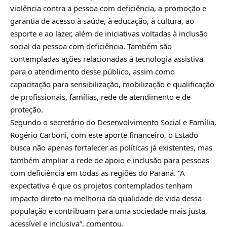
violência contra a pessoa com deficiência, a promoção e
garantia de acesso à saúde, à educação, à cultura, ao
esporte e ao lazer, além de iniciativas voltadas à inclusão
social da pessoa com deficiência. Também são
contempladas ações relacionadas à tecnologia assistiva
para o atendimento desse público, assim como
capacitação para sensibilização, mobilização e qualificação
de profissionais, famílias, rede de atendimento e de
proteção.
Segundo o secretário do Desenvolvimento Social e Família,
Rogério Carboni, com este aporte financeiro, o Estado
busca não apenas fortalecer as políticas já existentes, mas
também ampliar a rede de apoio e inclusão para pessoas
com deficiência em todas as regiões do Paraná. “A
expectativa é que os projetos contemplados tenham
impacto direto na melhoria da qualidade de vida dessa
população e contribuam para uma sociedade mais justa,
acessível e inclusiva”, comentou.