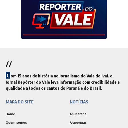
//
C
om 15 anos de história no jornalismo do Vale do Ivaí, o
Jornal Repórter do Vale leva informação com credibilidade e
qualidade a todos os cantos do Paraná e do Brasil.
MAPA DO SITE
NOTÍCIAS
Home
Apucarana
Quem somos
Arapongas