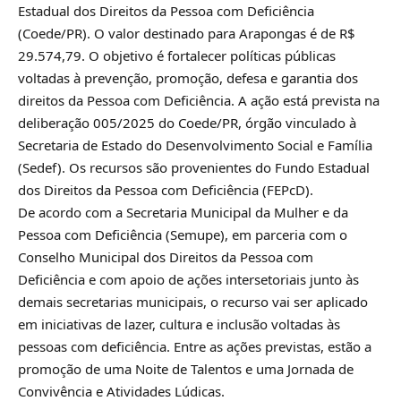
Estadual dos Direitos da Pessoa com Deficiência
(Coede/PR). O valor destinado para Arapongas é de R$
29.574,79. O objetivo é fortalecer políticas públicas
voltadas à prevenção, promoção, defesa e garantia dos
direitos da Pessoa com Deficiência. A ação está prevista na
deliberação 005/2025 do Coede/PR, órgão vinculado à
Secretaria de Estado do Desenvolvimento Social e Família
(Sedef). Os recursos são provenientes do Fundo Estadual
dos Direitos da Pessoa com Deficiência (FEPcD).
De acordo com a Secretaria Municipal da Mulher e da
Pessoa com Deficiência (Semupe), em parceria com o
Conselho Municipal dos Direitos da Pessoa com
Deficiência e com apoio de ações intersetoriais junto às
demais secretarias municipais, o recurso vai ser aplicado
em iniciativas de lazer, cultura e inclusão voltadas às
pessoas com deficiência. Entre as ações previstas, estão a
promoção de uma Noite de Talentos e uma Jornada de
Convivência e Atividades Lúdicas.