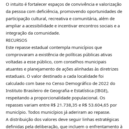
O intuito é fortalecer espaços de convivência e valorização
da pessoa com deficiência, promovendo oportunidades de
participação cultural, recreativa e comunitária, além de
ampliar a acessibilidade e incentivar encontros sociais e a
integração da comunidade.
RECURSOS
Este repasse estadual contempla municípios que
comprovaram a existência de políticas públicas ativas
voltadas a esse público, com conselhos municipais
atuantes e planejamento de ações alinhadas às diretrizes
estaduais. O valor destinado a cada localidade foi
calculado com base no Censo Demográfico de 2022 do
Instituto Brasileiro de Geografia e Estatística (IBGE),
respeitando a proporcionalidade populacional. Os
repasses variam entre R$ 21.738,35 e R$ 53.604,65 por
município. Todos municípios já aderiram ao repasse.
A distribuição dos valores deve seguir linhas estratégicas
definidas pela deliberação, que incluem o enfrentamento à