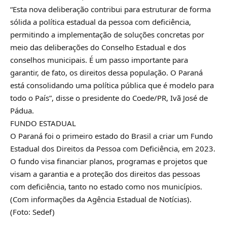
“Esta nova deliberação contribui para estruturar de forma
sólida a política estadual da pessoa com deficiência,
permitindo a implementação de soluções concretas por
meio das deliberações do Conselho Estadual e dos
conselhos municipais. É um passo importante para
garantir, de fato, os direitos dessa população. O Paraná
está consolidando uma política pública que é modelo para
todo o País”, disse o presidente do Coede/PR, Ivã José de
Pádua.
FUNDO ESTADUAL
O Paraná foi o primeiro estado do Brasil a criar um Fundo
Estadual dos Direitos da Pessoa com Deficiência, em 2023.
O fundo visa financiar planos, programas e projetos que
visam a garantia e a proteção dos direitos das pessoas
com deficiência, tanto no estado como nos municípios.
(Com informações da Agência Estadual de Notícias).
(Foto: Sedef)