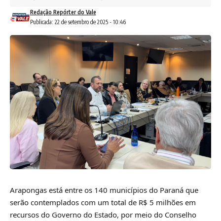
Redação Repórter do Vale
Publicada: 22 de setembro de 2025 - 10:46
Arapongas está entre os 140 municípios do Paraná que
serão contemplados com um total de R$ 5 milhões em
recursos do Governo do Estado, por meio do Conselho