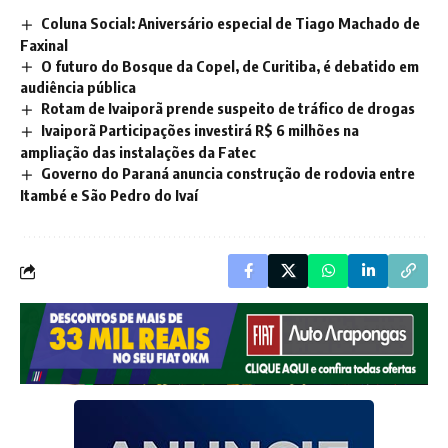
Coluna Social: Aniversário especial de Tiago Machado de
Faxinal
O futuro do Bosque da Copel, de Curitiba, é debatido em
audiência pública
Rotam de Ivaiporã prende suspeito de tráfico de drogas
Ivaiporã Participações investirá R$ 6 milhões na
ampliação das instalações da Fatec
Governo do Paraná anuncia construção de rodovia entre
Itambé e São Pedro do Ivaí