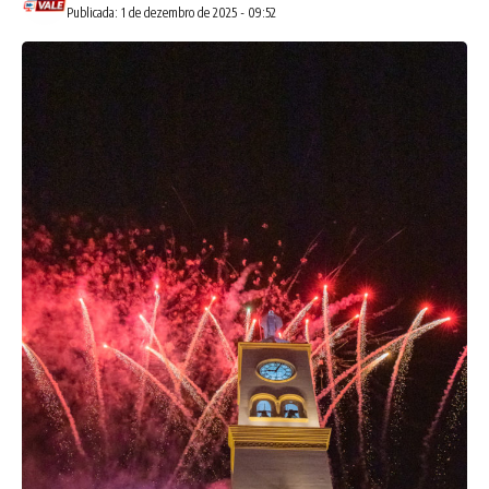
Publicada: 1 de dezembro de 2025 - 09:52