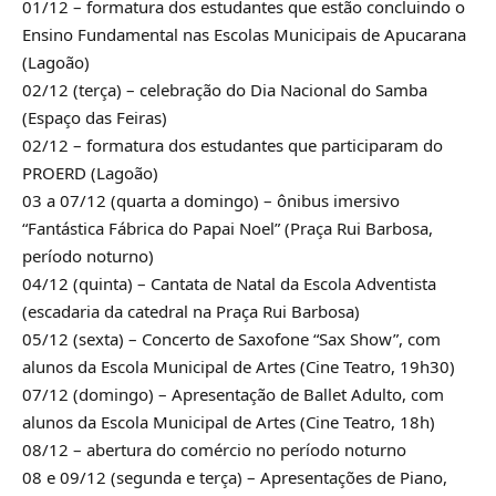
01/12 – formatura dos estudantes que estão concluindo o
Ensino Fundamental nas Escolas Municipais de Apucarana
(Lagoão)
02/12 (terça) – celebração do Dia Nacional do Samba
(Espaço das Feiras)
02/12 – formatura dos estudantes que participaram do
PROERD (Lagoão)
03 a 07/12 (quarta a domingo) – ônibus imersivo
“Fantástica Fábrica do Papai Noel” (Praça Rui Barbosa,
período noturno)
04/12 (quinta) – Cantata de Natal da Escola Adventista
(escadaria da catedral na Praça Rui Barbosa)
05/12 (sexta) – Concerto de Saxofone “Sax Show”, com
alunos da Escola Municipal de Artes (Cine Teatro, 19h30)
07/12 (domingo) – Apresentação de Ballet Adulto, com
alunos da Escola Municipal de Artes (Cine Teatro, 18h)
08/12 – abertura do comércio no período noturno
08 e 09/12 (segunda e terça) – Apresentações de Piano,