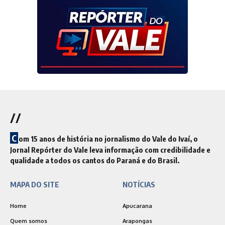
//
C
om 15 anos de história no jornalismo do Vale do Ivaí, o
Jornal Repórter do Vale leva informação com credibilidade e
qualidade a todos os cantos do Paraná e do Brasil.
MAPA DO SITE
NOTÍCIAS
Home
Apucarana
Quem somos
Arapongas