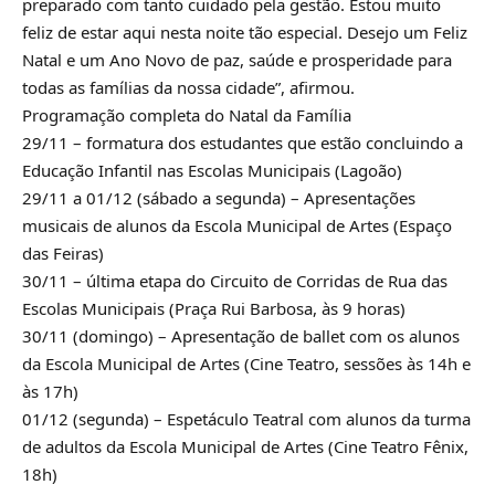
preparado com tanto cuidado pela gestão. Estou muito
feliz de estar aqui nesta noite tão especial. Desejo um Feliz
Natal e um Ano Novo de paz, saúde e prosperidade para
todas as famílias da nossa cidade”, afirmou.
Programação completa do Natal da Família
29/11 – formatura dos estudantes que estão concluindo a
Educação Infantil nas Escolas Municipais (Lagoão)
29/11 a 01/12 (sábado a segunda) – Apresentações
musicais de alunos da Escola Municipal de Artes (Espaço
das Feiras)
30/11 – última etapa do Circuito de Corridas de Rua das
Escolas Municipais (Praça Rui Barbosa, às 9 horas)
30/11 (domingo) – Apresentação de ballet com os alunos
da Escola Municipal de Artes (Cine Teatro, sessões às 14h e
às 17h)
01/12 (segunda) – Espetáculo Teatral com alunos da turma
de adultos da Escola Municipal de Artes (Cine Teatro Fênix,
18h)