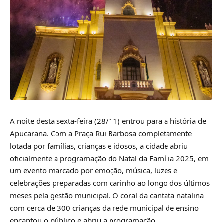
A noite desta sexta-feira (28/11) entrou para a história de
Apucarana. Com a Praça Rui Barbosa completamente
lotada por famílias, crianças e idosos, a cidade abriu
oficialmente a programação do Natal da Família 2025, em
um evento marcado por emoção, música, luzes e
celebrações preparadas com carinho ao longo dos últimos
meses pela gestão municipal. O coral da cantata natalina
com cerca de 300 crianças da rede municipal de ensino
encantou o público e abriu a programação.