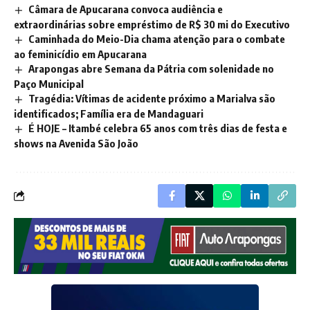
Câmara de Apucarana convoca audiência e
extraordinárias sobre empréstimo de R$ 30 mi do Executivo
Caminhada do Meio-Dia chama atenção para o combate
ao feminicídio em Apucarana
Arapongas abre Semana da Pátria com solenidade no
Paço Municipal
Tragédia: Vítimas de acidente próximo a Marialva são
identificados; Família era de Mandaguari
É HOJE – Itambé celebra 65 anos com três dias de festa e
shows na Avenida São João