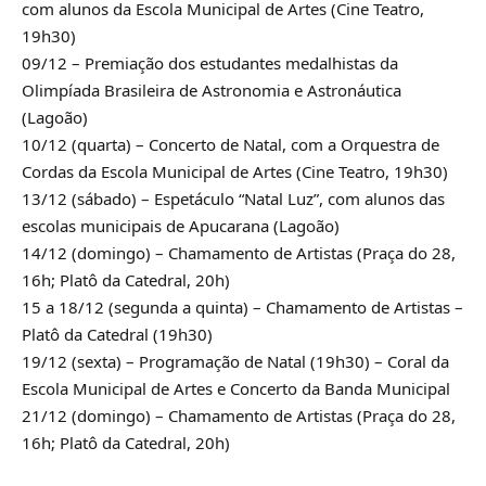
com alunos da Escola Municipal de Artes (Cine Teatro,
19h30)
09/12 – Premiação dos estudantes medalhistas da
Olimpíada Brasileira de Astronomia e Astronáutica
(Lagoão)
10/12 (quarta) – Concerto de Natal, com a Orquestra de
Cordas da Escola Municipal de Artes (Cine Teatro, 19h30)
13/12 (sábado) – Espetáculo “Natal Luz”, com alunos das
escolas municipais de Apucarana (Lagoão)
14/12 (domingo) – Chamamento de Artistas (Praça do 28,
16h; Platô da Catedral, 20h)
15 a 18/12 (segunda a quinta) – Chamamento de Artistas –
Platô da Catedral (19h30)
19/12 (sexta) – Programação de Natal (19h30) – Coral da
Escola Municipal de Artes e Concerto da Banda Municipal
21/12 (domingo) – Chamamento de Artistas (Praça do 28,
16h; Platô da Catedral, 20h)