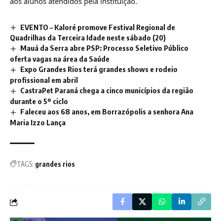
aos alunos atendidos pela instituição.
EVENTO – Kaloré promove Festival Regional de
Quadrilhas da Terceira Idade neste sábado (20)
Mauá da Serra abre PSP: Processo Seletivo Público
oferta vagas na área da Saúde
Expo Grandes Rios terá grandes shows e rodeio
profissional em abril
CastraPet Paraná chega a cinco municípios da região
durante o 5º ciclo
Faleceu aos 68 anos, em Borrazópolis a senhora Ana
Maria Izzo Lança
TAGS:
grandes rios