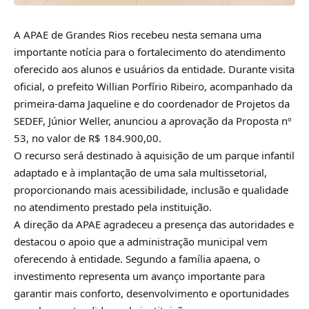
A
APAE de Grandes Rios
recebeu nesta semana uma
importante notícia para o fortalecimento do atendimento
oferecido aos alunos e usuários da entidade. Durante visita
oficial, o prefeito
Willian Porfírio Ribeiro
, acompanhado da
primeira-dama Jaqueline e do coordenador de Projetos da
SEDEF, Júnior Weller, anunciou a aprovação da Proposta nº
53, no valor de R$ 184.900,00.
O recurso será destinado à aquisição de um parque infantil
adaptado e à implantação de uma sala multissetorial,
proporcionando mais acessibilidade, inclusão e qualidade
no atendimento prestado pela instituição.
A direção da APAE agradeceu a presença das autoridades e
destacou o apoio que a administração municipal vem
oferecendo à entidade. Segundo a família apaena, o
investimento representa um avanço importante para
garantir mais conforto, desenvolvimento e oportunidades