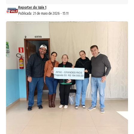
Reporter do Vale 1
Publicada: 21 de maio de 2026 - 15:11