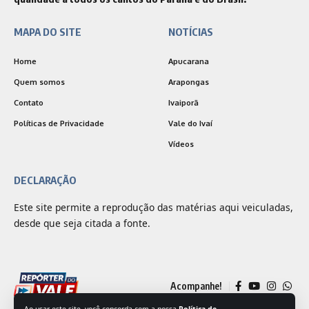
MAPA DO SITE
NOTÍCIAS
Home
Apucarana
Quem somos
Arapongas
Contato
Ivaiporã
Políticas de Privacidade
Vale do Ivaí
Vídeos
DECLARAÇÃO
Este site permite a reprodução das matérias aqui veiculadas,
desde que seja citada a fonte.
Acompanhe!