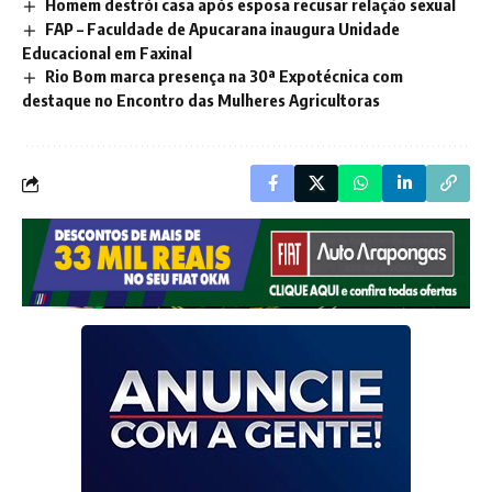
Homem destrói casa após esposa recusar relação sexual
FAP – Faculdade de Apucarana inaugura Unidade
Educacional em Faxinal
Rio Bom marca presença na 30ª Expotécnica com
destaque no Encontro das Mulheres Agricultoras