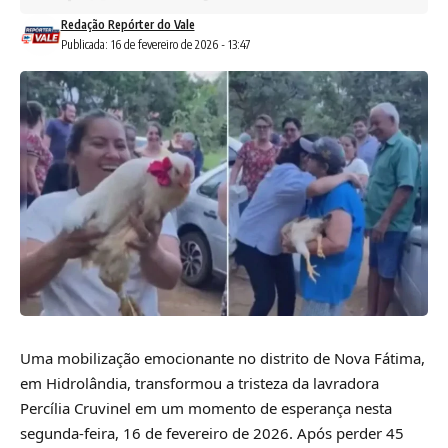
Redação Repórter do Vale
Publicada: 16 de fevereiro de 2026 - 13:47
Uma mobilização emocionante no distrito de Nova Fátima,
em Hidrolândia, transformou a tristeza da lavradora
Percília Cruvinel em um momento de esperança nesta
segunda-feira, 16 de fevereiro de 2026. Após perder 45