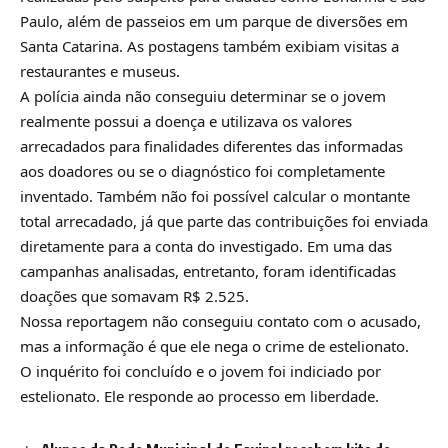
Paulo, além de passeios em um parque de diversões em
Santa Catarina. As postagens também exibiam visitas a
restaurantes e museus.
A polícia ainda não conseguiu determinar se o jovem
realmente possui a doença e utilizava os valores
arrecadados para finalidades diferentes das informadas
aos doadores ou se o diagnóstico foi completamente
inventado. Também não foi possível calcular o montante
total arrecadado, já que parte das contribuições foi enviada
diretamente para a conta do investigado. Em uma das
campanhas analisadas, entretanto, foram identificadas
doações que somavam R$ 2.525.
Nossa reportagem não conseguiu contato com o acusado,
mas a informação é que ele nega o crime de estelionato.
O inquérito foi concluído e o jovem foi indiciado por
estelionato. Ele responde ao processo em liberdade.