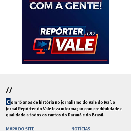
//
C
om 15 anos de história no jornalismo do Vale do Ivaí, o
Jornal Repórter do Vale leva informação com credibilidade e
qualidade a todos os cantos do Paraná e do Brasil.
MAPA DO SITE
NOTÍCIAS