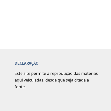
DECLARAÇÃO
Este site permite a reprodução das matérias
aqui veiculadas, desde que seja citada a
fonte.