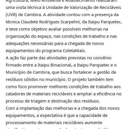
Agricultura, Meio Ambiente e Abastecimento realizaram
uma visita técnica à Unidade de Valorização de Recicláveis
(UVR) de Cambira. A atividade contou com a presença da
técnica Claudete Rodrigues Scarpelini, da Itaipu Parquetec,
e teve como objetivo avaliar possíveis melhorias na
organização do espaço, nas condições de trabalho e nas
adequações necessárias para a chegada de novos
equipamentos do programa ColetaMais.
A ação faz parte das atividades previstas no convênio
firmado entre a Itaipu Binacional, a Itaipu Parquetec e o
Município de Cambira, que busca fortalecer a gestão de
resíduos sólidos no município. O projeto também tem
como foco promover melhores condições de trabalho aos
catadores de materiais recicláveis e ampliar a eficiência no
processo de triagem e destinação dos resíduos.
Com a implantação das melhorias e a chegada dos novos
equipamentos, a expectativa é que a capacidade de
processamento de materiais recicláveis aumente