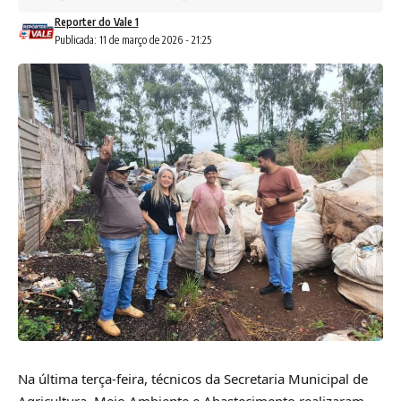
Reporter do Vale 1
Publicada: 11 de março de 2026 - 21:25
Na última terça-feira, técnicos da Secretaria Municipal de