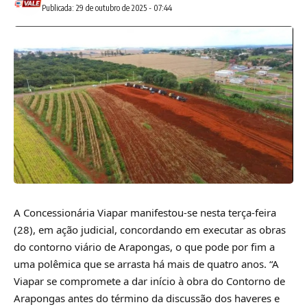
Publicada: 29 de outubro de 2025 - 07:44
A Concessionária Viapar manifestou-se nesta terça-feira
(28), em ação judicial, concordando em executar as obras
do contorno viário de Arapongas, o que pode por fim a
uma polêmica que se arrasta há mais de quatro anos. “A
Viapar se compromete a dar início à obra do Contorno de
Arapongas antes do término da discussão dos haveres e