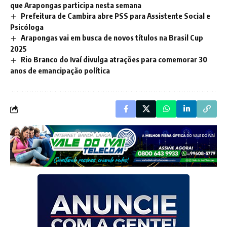
que Arapongas participa nesta semana
Prefeitura de Cambira abre PSS para Assistente Social e
Psicóloga
Arapongas vai em busca de novos títulos na Brasil Cup
2025
Rio Branco do Ivaí divulga atrações para comemorar 30
anos de emancipação política