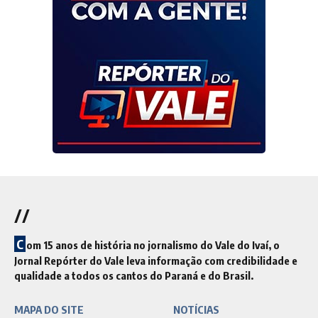
//
C
om 15 anos de história no jornalismo do Vale do Ivaí, o
Jornal Repórter do Vale leva informação com credibilidade e
qualidade a todos os cantos do Paraná e do Brasil.
MAPA DO SITE
NOTÍCIAS