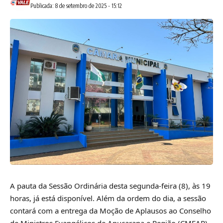
Publicada: 8 de setembro de 2025 - 15:12
A pauta da Sessão Ordinária desta segunda-feira (8), às 19
horas, já está disponível. Além da ordem do dia, a sessão
contará com a entrega da Moção de Aplausos ao Conselho