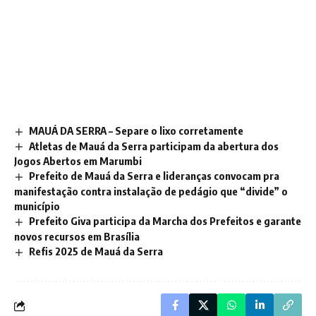
MAUÁ DA SERRA – Separe o lixo corretamente
Atletas de Mauá da Serra participam da abertura dos
Jogos Abertos em Marumbi
Prefeito de Mauá da Serra e lideranças convocam pra
manifestação contra instalação de pedágio que “divide” o
município
Prefeito Giva participa da Marcha dos Prefeitos e garante
novos recursos em Brasília
Refis 2025 de Mauá da Serra