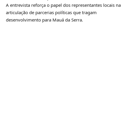
A entrevista reforça o papel dos representantes locais na
articulação de parcerias políticas que tragam
desenvolvimento para Mauá da Serra.