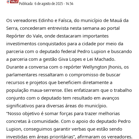
Publicada: 6 de agosto de 2025 - 14:54
Os vereadores Edinho e Faísca, do município de Mauá da
Serra, concederam entrevista nesta semana ao portal
Repórter do Vale, onde destacaram importantes
investimentos conquistados para a cidade por meio da
parceria com o deputado federal Pedro Lupion e buscando
a parceria com a gestão Giva Lopes e Lei Machado.
Durante a conversa com o repórter Wellyngton Jhonis, os
parlamentares ressaltaram o compromisso de buscar
recursos e projetos que beneficiem diretamente a
população maua-serrense. Eles enfatizaram que o trabalho
conjunto com o deputado tem resultado em avanços
significativos para diversas áreas do município.
“Nosso objetivo é somar forças para trazer melhorias
concretas à comunidade. Com o apoio do deputado Pedro
Lupion, conseguimos garantir verbas que estão sendo
investidas em áreas prioritárias”, afirmaram os vereadores.