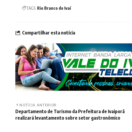
TAGS:
Rio Branco do Ivaí
Compartilhar esta notícia
NOTÍCIA ANTERIOR
Departamento de Turismo da Prefeitura de Ivaiporã
realizará levantamento sobre setor gastronômico