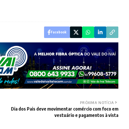
Facebook
PRÓXIMA NOTÍCIA
Dia dos Pais deve movimentar comércio com foco em
vestuário e pagamentos à vista