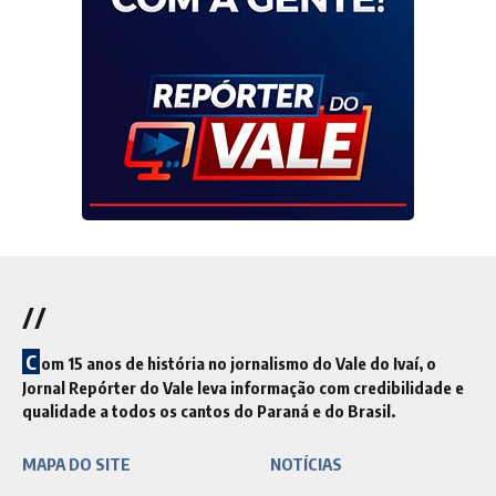
//
C
om 15 anos de história no jornalismo do Vale do Ivaí, o
Jornal Repórter do Vale leva informação com credibilidade e
qualidade a todos os cantos do Paraná e do Brasil.
MAPA DO SITE
NOTÍCIAS