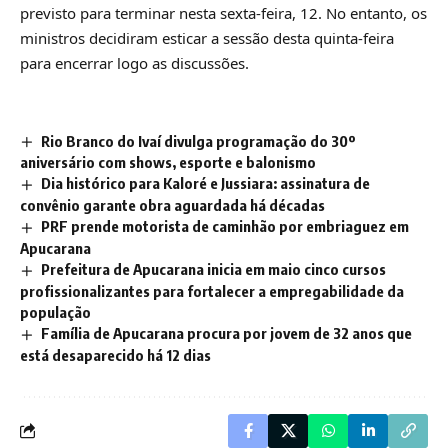
previsto para terminar nesta sexta-feira, 12. No entanto, os
ministros decidiram esticar a sessão desta quinta-feira
para encerrar logo as discussões.
Rio Branco do Ivaí divulga programação do 30º
aniversário com shows, esporte e balonismo
Dia histórico para Kaloré e Jussiara: assinatura de
convênio garante obra aguardada há décadas
PRF prende motorista de caminhão por embriaguez em
Apucarana
Prefeitura de Apucarana inicia em maio cinco cursos
profissionalizantes para fortalecer a empregabilidade da
população
Família de Apucarana procura por jovem de 32 anos que
está desaparecido há 12 dias