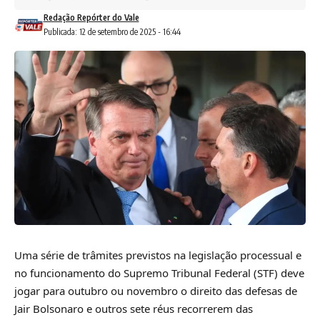
Redação Repórter do Vale
Publicada: 12 de setembro de 2025 - 16:44
Uma série de trâmites previstos na legislação processual e
no funcionamento do Supremo Tribunal Federal (STF) deve
jogar para outubro ou novembro o direito das defesas de
Jair Bolsonaro e outros sete réus recorrerem das