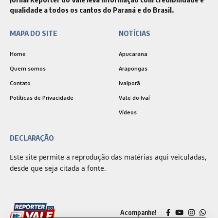
qualidade a todos os cantos do Paraná e do Brasil.
MAPA DO SITE
NOTÍCIAS
Home
Apucarana
Quem somos
Arapongas
Contato
Ivaiporã
Políticas de Privacidade
Vale do Ivaí
Vídeos
DECLARAÇÃO
Este site permite a reprodução das matérias aqui veiculadas,
desde que seja citada a fonte.
Acompanhe!