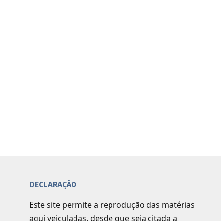
DECLARAÇÃO
Este site permite a reprodução das matérias
aqui veiculadas, desde que seja citada a