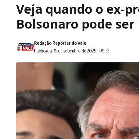
Veja quando o ex-pr
Bolsonaro pode ser
Redação Repórter do Vale
Publicada: 15 de setembro de 2025 - 09:33