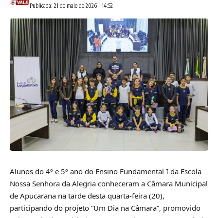
Publicada: 21 de maio de 2026 - 14:52
Alunos do 4º e 5º ano do Ensino Fundamental I da Escola
Nossa Senhora da Alegria conheceram a Câmara Municipal
de Apucarana na tarde desta quarta-feira (20),
participando do projeto “Um Dia na Câmara”, promovido