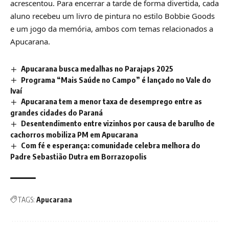
acrescentou. Para encerrar a tarde de forma divertida, cada
aluno recebeu um livro de pintura no estilo Bobbie Goods
e um jogo da memória, ambos com temas relacionados a
Apucarana.
Apucarana busca medalhas no Parajaps 2025
Programa “Mais Saúde no Campo” é lançado no Vale do
Ivaí
Apucarana tem a menor taxa de desemprego entre as
grandes cidades do Paraná
Desentendimento entre vizinhos por causa de barulho de
cachorros mobiliza PM em Apucarana
Com fé e esperança: comunidade celebra melhora do
Padre Sebastião Dutra em Borrazopolis
TAGS:
Apucarana