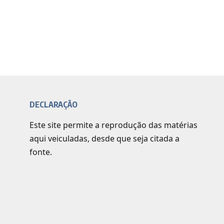
DECLARAÇÃO
Este site permite a reprodução das matérias
aqui veiculadas, desde que seja citada a
fonte.