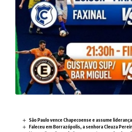
São Paulo vence Chapecoense e assume liderança 
Faleceu em Borrazópolis, a senhora Cleuza Pereir