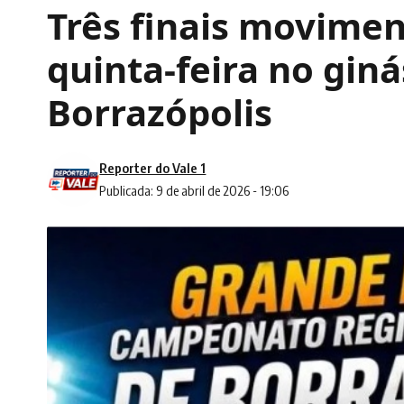
Três finais movimen
quinta-feira no gin
Borrazópolis
Reporter do Vale 1
Publicada: 9 de abril de 2026 - 19:06