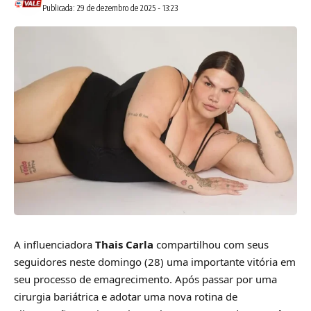
Publicada: 29 de dezembro de 2025 - 13:23
A influenciadora
Thais Carla
compartilhou com seus
seguidores neste domingo (28) uma importante vitória em
seu processo de emagrecimento. Após passar por uma
cirurgia bariátrica e adotar uma nova rotina de