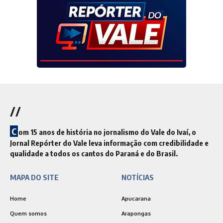
//
C
om 15 anos de história no jornalismo do Vale do Ivaí, o
Jornal Repórter do Vale leva informação com credibilidade e
qualidade a todos os cantos do Paraná e do Brasil.
MAPA DO SITE
NOTÍCIAS
Home
Apucarana
Quem somos
Arapongas