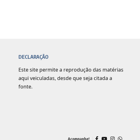
DECLARAÇÃO
Este site permite a reprodução das matérias
aqui veiculadas, desde que seja citada a
fonte.
Acompanhe!