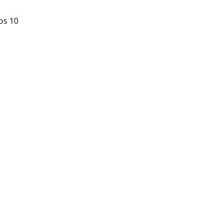
os 10