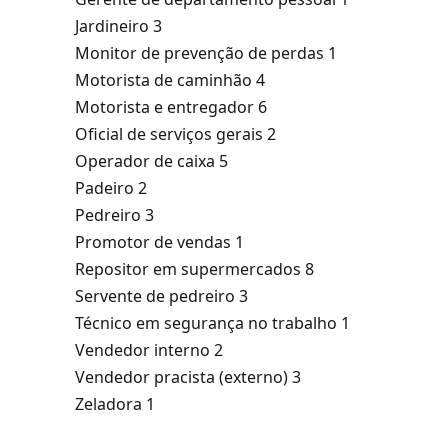
Jardineiro 3
Monitor de prevenção de perdas 1
Motorista de caminhão 4
Motorista e entregador 6
Oficial de serviços gerais 2
Operador de caixa 5
Padeiro 2
Pedreiro 3
Promotor de vendas 1
Repositor em supermercados 8
Servente de pedreiro 3
Técnico em segurança no trabalho 1
Vendedor interno 2
Vendedor pracista (externo) 3
Zeladora 1