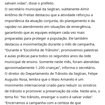
salvam vidas”, disse o prefeito.
O secretário municipal da Segtran, subtenente Almir
Antônio de Freitas destacou que a atividade reforçou a
importância da atuação conjunta, do planejamento e da
rapidez no atendimento em situações de emergência,
garantindo que as equipes estejam cada vez mais
preparadas para proteger a população. Ele também
destacou a movimentação durante o mês de campanha.
“Durante a “Escolinha de Trânsito”, promovemos palestras
e aulas práticas para todos os segundos anos da rede
municipal de ensino. Somente neste mês, foram atendidas
aproximadamente 1.200 crianças”, informa o secretário.
O diretor do Departamento de Trânsito da Segtran, Felipe
Augusto Rosa, lembra que o Maio Amarelo é um
movimento internacional criado para reduzir os sinistros
de trânsito e promover a preservação da vida. Neste ano, o
tema foi: “No trânsito, enxergar o outro é salvar vidas”.
“Encerramos a campanha com a certeza de que