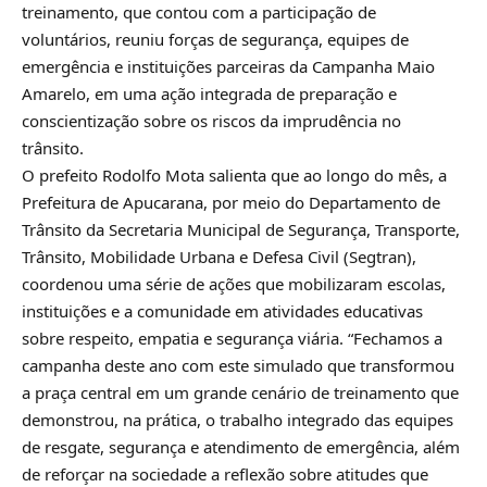
treinamento, que contou com a participação de
voluntários, reuniu forças de segurança, equipes de
emergência e instituições parceiras da Campanha Maio
Amarelo, em uma ação integrada de preparação e
conscientização sobre os riscos da imprudência no
trânsito.
O prefeito Rodolfo Mota salienta que ao longo do mês, a
Prefeitura de Apucarana, por meio do Departamento de
Trânsito da Secretaria Municipal de Segurança, Transporte,
Trânsito, Mobilidade Urbana e Defesa Civil (Segtran),
coordenou uma série de ações que mobilizaram escolas,
instituições e a comunidade em atividades educativas
sobre respeito, empatia e segurança viária. “Fechamos a
campanha deste ano com este simulado que transformou
a praça central em um grande cenário de treinamento que
demonstrou, na prática, o trabalho integrado das equipes
de resgate, segurança e atendimento de emergência, além
de reforçar na sociedade a reflexão sobre atitudes que