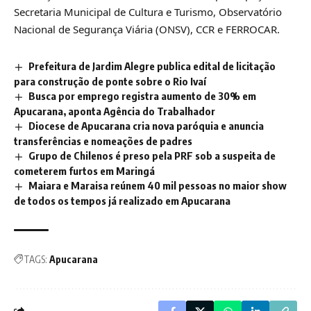
Secretaria Municipal de Cultura e Turismo, Observatório
Nacional de Segurança Viária (ONSV), CCR e FERROCAR.
Prefeitura de Jardim Alegre publica edital de licitação
para construção de ponte sobre o Rio Ivaí
Busca por emprego registra aumento de 30% em
Apucarana, aponta Agência do Trabalhador
Diocese de Apucarana cria nova paróquia e anuncia
transferências e nomeações de padres
Grupo de Chilenos é preso pela PRF sob a suspeita de
cometerem furtos em Maringá
Maiara e Maraisa reúnem 40 mil pessoas no maior show
de todos os tempos já realizado em Apucarana
TAGS:
Apucarana