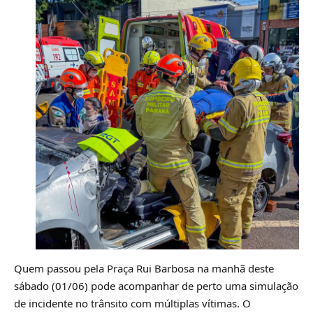
Quem passou pela Praça Rui Barbosa na manhã deste
sábado (01/06) pode acompanhar de perto uma simulação
de incidente no trânsito com múltiplas vítimas. O