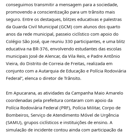
conseguimos transmitir a mensagem para a sociedade,
promovendo a conscientização para um trânsito mais
seguro. Entre os destaques, blitzes educativas e palestras
da Guarda Civil Municipal (GCM) com alunos dos quarto
anos da rede municipal, passeio ciclístico com apoio do
Colégio São José, que reuniu 330 participantes, e uma blitz
educativa na BR-376, envolvendo estudantes das escolas
municipais José de Alencar, da Vila Reis, e Padre Antônio
Vieira, do Distrito de Correia de Freitas, realizada em
conjunto com a Autarquia de Educação e Polícia Rodoviária
Federal”, elenca o diretor de Trânsito.
Em Apucarana, as atividades da Campanha Maio Amarelo
coordenadas pela prefeitura contaram com apoio da
Polícia Rodoviária Federal (PRF), Polícia Militar, Corpo de
Bombeiros, Serviço de Atendimento Móvel de Urgência
(SAMU), grupos ciclísticos e instituições de ensino. A
simulação de incidente contou ainda com participação da