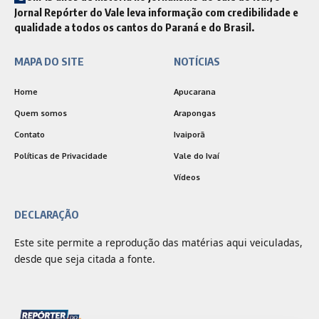
Jornal Repórter do Vale leva informação com credibilidade e
qualidade a todos os cantos do Paraná e do Brasil.
MAPA DO SITE
NOTÍCIAS
Home
Apucarana
Quem somos
Arapongas
Contato
Ivaiporã
Políticas de Privacidade
Vale do Ivaí
Vídeos
DECLARAÇÃO
Este site permite a reprodução das matérias aqui veiculadas,
desde que seja citada a fonte.