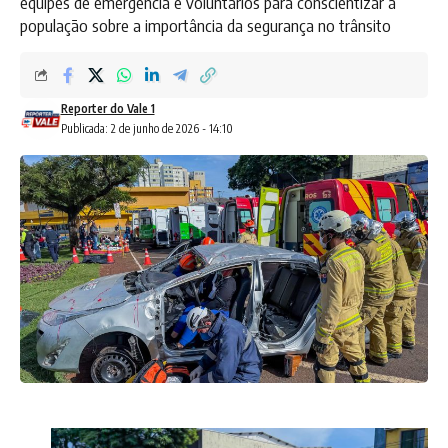
equipes de emergência e voluntários para conscientizar a
população sobre a importância da segurança no trânsito
Reporter do Vale 1
Publicada: 2 de junho de 2026 - 14:10