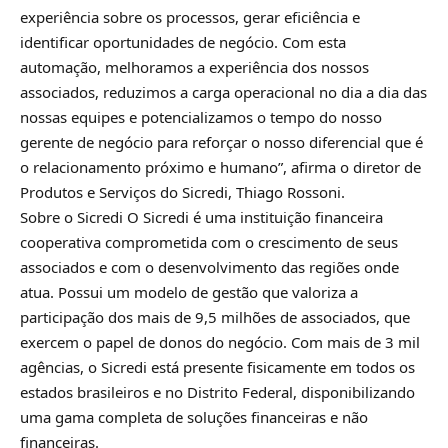
experiência sobre os processos, gerar eficiência e
identificar oportunidades de negócio. Com esta
automação, melhoramos a experiência dos nossos
associados, reduzimos a carga operacional no dia a dia das
nossas equipes e potencializamos o tempo do nosso
gerente de negócio para reforçar o nosso diferencial que é
o relacionamento próximo e humano”, afirma o diretor de
Produtos e Serviços do Sicredi, Thiago Rossoni.
Sobre o Sicredi O Sicredi é uma instituição financeira
cooperativa comprometida com o crescimento de seus
associados e com o desenvolvimento das regiões onde
atua. Possui um modelo de gestão que valoriza a
participação dos mais de 9,5 milhões de associados, que
exercem o papel de donos do negócio. Com mais de 3 mil
agências, o Sicredi está presente fisicamente em todos os
estados brasileiros e no Distrito Federal, disponibilizando
uma gama completa de soluções financeiras e não
financeiras.