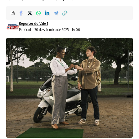
Reporter do Vale 1
Publicada: 30 de setembro de 2025 - 14:06