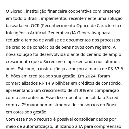
O Sicredi, instituição financeira cooperativa com presença
em todo o Brasil, implementou recentemente uma solução
baseada em OCR (Reconhecimento Óptico de Caracteres) e
Inteligência Artificial Generativa (IA Generativa) para
reduzir o tempo de análise de documentos nos processos
de crédito de consórcios de bens novos com registro. A
nova solução foi desenvolvida diante do cenário de amplo
crescimento que o Sicredi vem apresentando nos últimos
anos. Este ano, a instituição já alcançou a marca de R$ 57,8
bilhões em créditos sob sua gestão. Em 2024, foram
comercializados R$ 14,9 bilhões em créditos de consórcio,
apresentando um crescimento de 31,9% em comparação
com o ano anterior. Esse desempenho consolida o Sicredi
como a 7ª maior administradora de consórcios do Brasil
em cotas sob gestão.
Com esse novo recurso é possível consolidar dados por
meio de automatização, utilizando a IA para compreensão