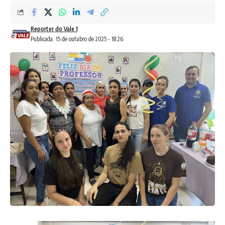
Reporter do Vale 1
Publicada: 15 de outubro de 2025 - 18:26