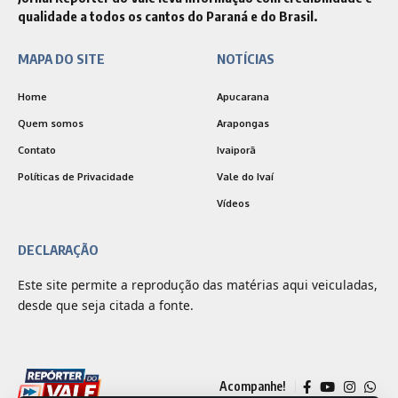
qualidade a todos os cantos do Paraná e do Brasil.
MAPA DO SITE
NOTÍCIAS
Home
Apucarana
Quem somos
Arapongas
Contato
Ivaiporã
Políticas de Privacidade
Vale do Ivaí
Vídeos
DECLARAÇÃO
Este site permite a reprodução das matérias aqui veiculadas,
desde que seja citada a fonte.
Acompanhe!