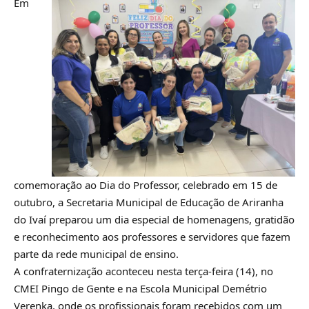
Em
comemoração ao Dia do Professor, celebrado em 15 de
outubro, a Secretaria Municipal de Educação de Ariranha
do Ivaí preparou um dia especial de homenagens, gratidão
e reconhecimento aos professores e servidores que fazem
parte da rede municipal de ensino.
A confraternização aconteceu nesta terça-feira (14), no
CMEI Pingo de Gente e na Escola Municipal Demétrio
Verenka, onde os profissionais foram recebidos com um