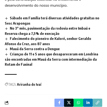
desenvolvimento do nosso município.
Sábado em Família terá diversas atividades gratuitas no
Sesc Arapongas
No 3° mês, pavimentação da rodovia entre Imbaú e
Reserva chega a 7,5% de execução
Falecimento do pioneiro de Kaloré, senhor Geraldo
Afonso da Cruz, aos 87 anos
Mauá da Serra contra a Dengue
Crianças de 11 e 5 anos que desapareceram em Londrina
são encontradas em Mauá da Serra com intermediação da
Rotam de Faxinal
TAGS:
Ariranha do Ivaí