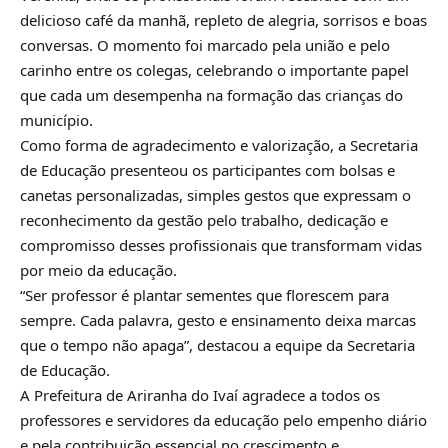
delicioso café da manhã, repleto de alegria, sorrisos e boas
conversas. O momento foi marcado pela união e pelo
carinho entre os colegas, celebrando o importante papel
que cada um desempenha na formação das crianças do
município.
Como forma de agradecimento e valorização, a Secretaria
de Educação presenteou os participantes com bolsas e
canetas personalizadas, simples gestos que expressam o
reconhecimento da gestão pelo trabalho, dedicação e
compromisso desses profissionais que transformam vidas
por meio da educação.
“Ser professor é plantar sementes que florescem para
sempre. Cada palavra, gesto e ensinamento deixa marcas
que o tempo não apaga”, destacou a equipe da Secretaria
de Educação.
A Prefeitura de Ariranha do Ivaí agradece a todos os
professores e servidores da educação pelo empenho diário
e pela contribuição essencial no crescimento e