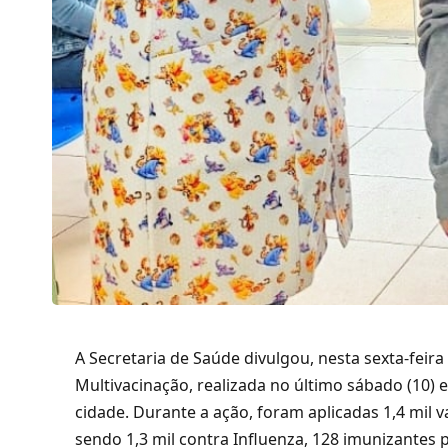
A Secretaria de Saúde divulgou, nesta sexta-feir
Multivacinação, realizada no último sábado (10)
cidade. Durante a ação, foram aplicadas 1,4 mil 
sendo 1,3 mil contra Influenza, 128 imunizantes 