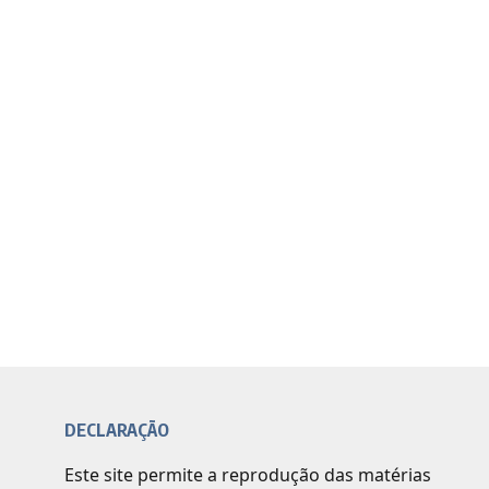
DECLARAÇÃO
Este site permite a reprodução das matérias