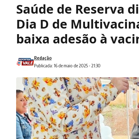
Saúde de Reserva d
Dia D de Multivacin
baixa adesão à vaci
Redação
Publicada: 16 de maio de 2025 - 21:30