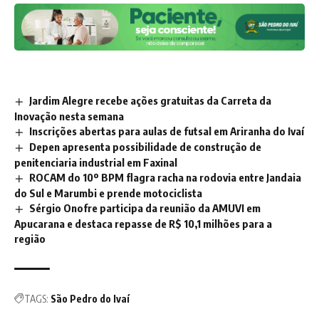
Jardim Alegre recebe ações gratuitas da Carreta da
Inovação nesta semana
Inscrições abertas para aulas de futsal em Ariranha do Ivaí
Depen apresenta possibilidade de construção de
penitenciaria industrial em Faxinal
ROCAM do 10º BPM flagra racha na rodovia entre Jandaia
do Sul e Marumbi e prende motociclista
Sérgio Onofre participa da reunião da AMUVI em
Apucarana e destaca repasse de R$ 10,1 milhões para a
região
TAGS:
São Pedro do Ivaí