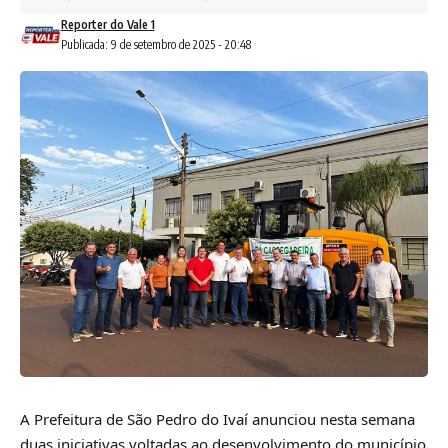
Reporter do Vale 1
Publicada: 9 de setembro de 2025 - 20:48
A Prefeitura de São Pedro do Ivaí anunciou nesta semana
duas iniciativas voltadas ao desenvolvimento do município