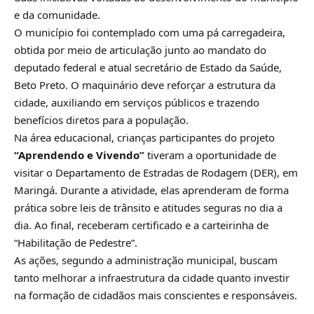
e da comunidade.
O município foi contemplado com uma pá carregadeira,
obtida por meio de articulação junto ao mandato do
deputado federal e atual secretário de Estado da Saúde,
Beto Preto. O maquinário deve reforçar a estrutura da
cidade, auxiliando em serviços públicos e trazendo
benefícios diretos para a população.
Na área educacional, crianças participantes do projeto
“Aprendendo e Vivendo”
tiveram a oportunidade de
visitar o Departamento de Estradas de Rodagem (DER), em
Maringá. Durante a atividade, elas aprenderam de forma
prática sobre leis de trânsito e atitudes seguras no dia a
dia. Ao final, receberam certificado e a carteirinha de
“Habilitação de Pedestre”.
As ações, segundo a administração municipal, buscam
tanto melhorar a infraestrutura da cidade quanto investir
na formação de cidadãos mais conscientes e responsáveis.