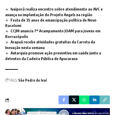
Ivaiporã realiza encontro sobre atendimento ao AVC e
avança na implantação do Projeto Angels na região
Festa de 35 anos de emancipação política de Novo
Itacolomi
CCJM anuncia 7º Acampamento JOAM para jovens em
Borrazópolis
Arapuã recebe atividades gratuitas da Carreta da
Inovação nesta semana
Autarquia promove ação preventiva em saúde junto a
detentos da Cadeira Pública de Apucarana
TAGS:
São Pedro do Ivaí