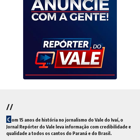
//
C
om 15 anos de história no jornalismo do Vale do Ivaí, o
Jornal Repórter do Vale leva informação com credibilidade e
qualidade a todos os cantos do Paraná e do Brasil.