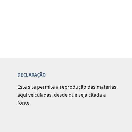
DECLARAÇÃO
Este site permite a reprodução das matérias
aqui veiculadas, desde que seja citada a
fonte.