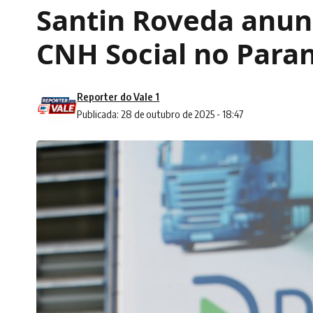
Santin Roveda anun
CNH Social no Para
Reporter do Vale 1
Publicada: 28 de outubro de 2025 - 18:47