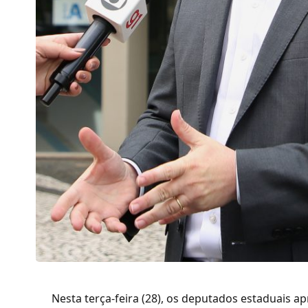
Nesta terça-feira (28), os deputados estaduais 