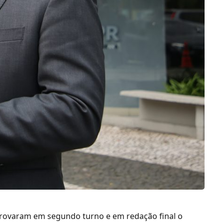
aprovaram em segundo turno e em redação final o