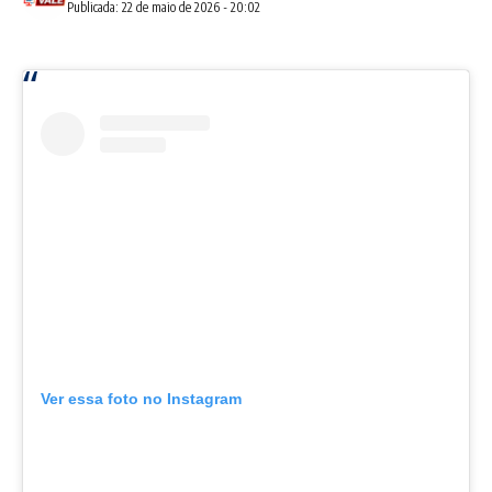
Publicada: 22 de maio de 2026 - 20:02
Ver essa foto no Instagram