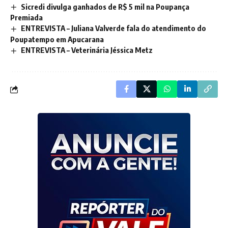
Sicredi divulga ganhados de R$ 5 mil na Poupança
Premiada
ENTREVISTA – Juliana Valverde fala do atendimento do
Poupatempo em Apucarana
ENTREVISTA – Veterinária Jéssica Metz