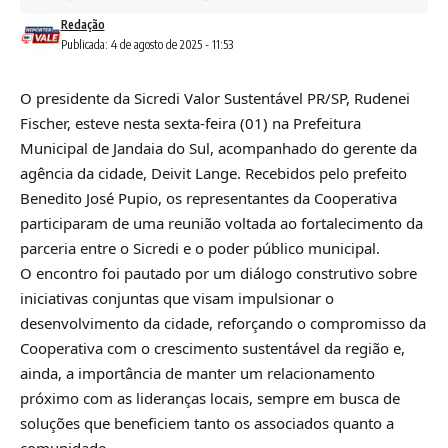
Redação
Publicada: 4 de agosto de 2025 - 11:53
O presidente da Sicredi Valor Sustentável PR/SP, Rudenei
Fischer, esteve nesta sexta-feira (01) na Prefeitura
Municipal de Jandaia do Sul, acompanhado do gerente da
agência da cidade, Deivit Lange. Recebidos pelo prefeito
Benedito José Pupio, os representantes da Cooperativa
participaram de uma reunião voltada ao fortalecimento da
parceria entre o Sicredi e o poder público municipal.
O encontro foi pautado por um diálogo construtivo sobre
iniciativas conjuntas que visam impulsionar o
desenvolvimento da cidade, reforçando o compromisso da
Cooperativa com o crescimento sustentável da região e,
ainda, a importância de manter um relacionamento
próximo com as lideranças locais, sempre em busca de
soluções que beneficiem tanto os associados quanto a
comunidade.