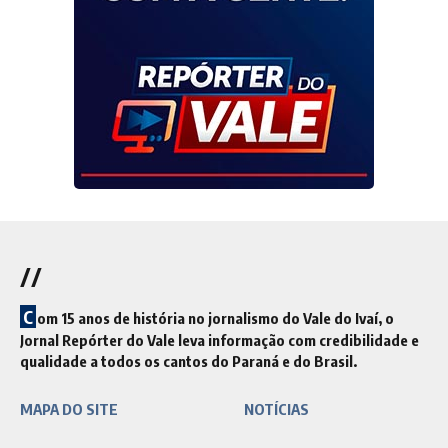
//
C
om 15 anos de história no jornalismo do Vale do Ivaí, o
Jornal Repórter do Vale leva informação com credibilidade e
qualidade a todos os cantos do Paraná e do Brasil.
MAPA DO SITE
NOTÍCIAS