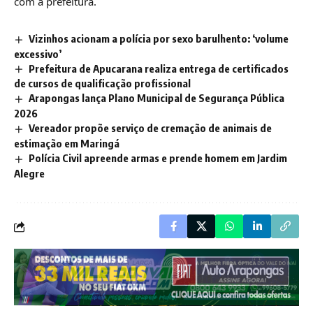
com a prefeitura.
Vizinhos acionam a polícia por sexo barulhento: ‘volume
excessivo’
Prefeitura de Apucarana realiza entrega de certificados
de cursos de qualificação profissional
Arapongas lança Plano Municipal de Segurança Pública
2026
Vereador propõe serviço de cremação de animais de
estimação em Maringá
Polícia Civil apreende armas e prende homem em Jardim
Alegre