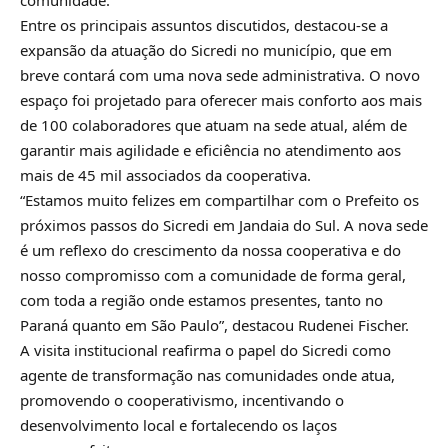
Entre os principais assuntos discutidos, destacou-se a
expansão da atuação do Sicredi no município, que em
breve contará com uma nova sede administrativa. O novo
espaço foi projetado para oferecer mais conforto aos mais
de 100 colaboradores que atuam na sede atual, além de
garantir mais agilidade e eficiência no atendimento aos
mais de 45 mil associados da cooperativa.
“Estamos muito felizes em compartilhar com o Prefeito os
próximos passos do Sicredi em Jandaia do Sul. A nova sede
é um reflexo do crescimento da nossa cooperativa e do
nosso compromisso com a comunidade de forma geral,
com toda a região onde estamos presentes, tanto no
Paraná quanto em São Paulo”, destacou Rudenei Fischer.
A visita institucional reafirma o papel do Sicredi como
agente de transformação nas comunidades onde atua,
promovendo o cooperativismo, incentivando o
desenvolvimento local e fortalecendo os laços