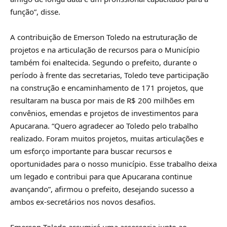
função”, disse.
A contribuição de Emerson Toledo na estruturação de
projetos e na articulação de recursos para o Município
também foi enaltecida. Segundo o prefeito, durante o
período à frente das secretarias, Toledo teve participação
na construção e encaminhamento de 171 projetos, que
resultaram na busca por mais de R$ 200 milhões em
convênios, emendas e projetos de investimentos para
Apucarana. “Quero agradecer ao Toledo pelo trabalho
realizado. Foram muitos projetos, muitas articulações e
um esforço importante para buscar recursos e
oportunidades para o nosso município. Esse trabalho deixa
um legado e contribui para que Apucarana continue
avançando”, afirmou o prefeito, desejando sucesso a
ambos ex-secretários nos novos desafios.
Emerson Toledo assumirá uma assessoria junto ao