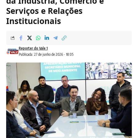
da Indústria, Comércio e
Serviços e Relações
Institucionais
Reporter do Vale 1
Publicada: 27 de junho de 2026 - 18:05