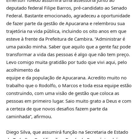
deputado federal Filipe Barros, pré-candidato ao Senado
Federal. Bastante emocionado, agradeceu a oportunidade
de fazer parte da gestão de Apucarana e relembrou sua
trajetória na vida pública, incluindo os oito anos em que
esteve à frente da Prefeitura de Cambira. “Administrar é
uma paixão minha. Saber que aquilo que a gente faz pode
transformar a vida das pessoas é algo que não tem preço.
Levo comigo muita gratidão por tudo que vivi aqui, pelo
acolhimento da
equipe e da população de Apucarana. Acredito muito no
trabalho que o Rodolfo, o Marcos e toda essa equipe estão
construindo, com uma visão de gestão que coloca as
pessoas em primeiro lugar. Saio muito grato a Deus e com
a certeza de que novos desafios fazem parte da
caminhada”, afirmou.
Diego Silva, que assumirá função na Secretaria de Estado