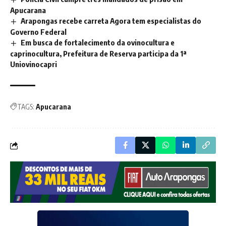
Apucarana
Arapongas recebe carreta Agora tem especialistas do
Governo Federal
Em busca de fortalecimento da ovinocultura e
caprinocultura, Prefeitura de Reserva participa da 1ª
Uniovinocapri
TAGS:
Apucarana