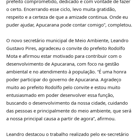
prefeito comprometido, dedicado e com vontade de fazer
o certo. Encerrando esse ciclo, levo muita gratidão,
respeito e a certeza de que a amizade continua. Onde eu
puder ajudar, Apucarana pode contar comigo”, completou.
O novo secretário municipal de Meio Ambiente, Leandro
Gustavo Pires, agradeceu o convite do prefeito Rodolfo
Mota e afirmou estar motivado para contribuir com o
desenvolvimento de Apucarana, com foco na gestão
ambiental e no atendimento à população. “É uma honra
poder participar do governo de Apucarana. Agradeço
muito ao prefeito Rodolfo pelo convite e estou muito
entusiasmado em poder desenvolver essa função,
buscando o desenvolvimento da nossa cidade, cuidando
das pessoas e principalmente do meio ambiente, que será
a nossa principal causa a partir de agora”, afirmou.
Leandro destacou o trabalho realizado pelo ex-secretário