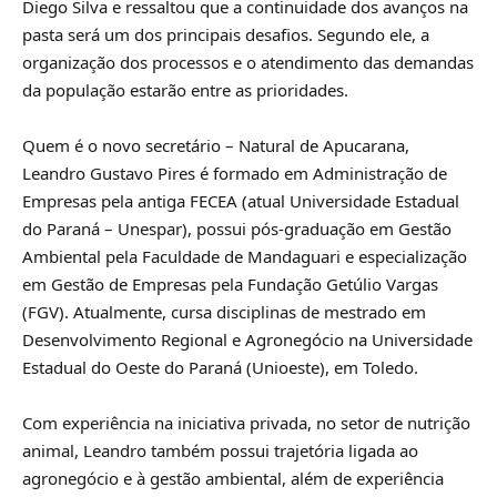
Diego Silva e ressaltou que a continuidade dos avanços na
pasta será um dos principais desafios. Segundo ele, a
organização dos processos e o atendimento das demandas
da população estarão entre as prioridades.
Quem é o novo secretário – Natural de Apucarana,
Leandro Gustavo Pires é formado em Administração de
Empresas pela antiga FECEA (atual Universidade Estadual
do Paraná – Unespar), possui pós-graduação em Gestão
Ambiental pela Faculdade de Mandaguari e especialização
em Gestão de Empresas pela Fundação Getúlio Vargas
(FGV). Atualmente, cursa disciplinas de mestrado em
Desenvolvimento Regional e Agronegócio na Universidade
Estadual do Oeste do Paraná (Unioeste), em Toledo.
Com experiência na iniciativa privada, no setor de nutrição
animal, Leandro também possui trajetória ligada ao
agronegócio e à gestão ambiental, além de experiência