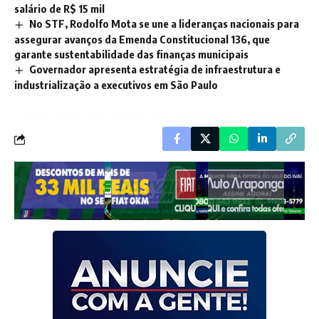
salário de R$ 15 mil
No STF, Rodolfo Mota se une a lideranças nacionais para
assegurar avanços da Emenda Constitucional 136, que
garante sustentabilidade das finanças municipais
Governador apresenta estratégia de infraestrutura e
industrialização a executivos em São Paulo