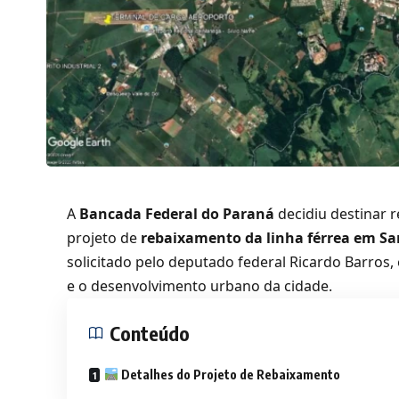
A
Bancada Federal do Paraná
decidiu destinar 
projeto de
rebaixamento da linha férrea em Sa
solicitado pelo deputado federal Ricardo Barros,
e o desenvolvimento urbano da cidade.
Conteúdo
Detalhes do Projeto de Rebaixamento