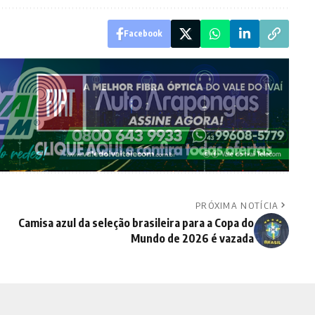
Facebook
PRÓXIMA NOTÍCIA
Camisa azul da seleção brasileira para a Copa do
Mundo de 2026 é vazada