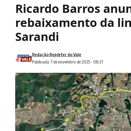
Ricardo Barros anun
rebaixamento da li
Sarandi
Redação Repórter do Vale
Publicada: 7 de novembro de 2025 - 08:21