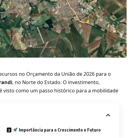
recursos no Orçamento da União de 2026 para o
randi
, no Norte do Estado. O investimento,
 é visto como um passo histórico para a mobilidade
Importância para o Crescimento e Futuro