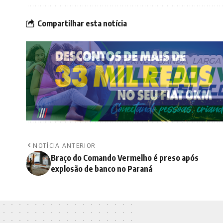
Compartilhar esta notícia
NOTÍCIA ANTERIOR
Braço do Comando Vermelho é preso após
explosão de banco no Paraná