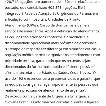
420.712 ligações, um aumento de 4,5% em relação ao ano
passado, que contabilizou 402.373 ligações. Ele é
integrado à Rede de Atenção às Urgências do Paraná, em
articulação com hospitais, Unidades de Pronto
Atendimento (UPAs), Corpo de Bombeiros e demais
serviços de emergência. Após a definição do atendimento,
as equipes são acionadas conforme a gravidade e a
disponibilidade operacional mais próxima da ocorrência.
“O tempo de resposta faz diferença em situações críticas. A
regulação médica permite organizar os atendimentos com
prioridade técnica, garantindo que os recursos sejam
direcionados da forma mais rápida e eficiente possível”,
afirma o secretário de Estado da Saúde, Cesar Neves. “O
uso do 192 é essencial para preservar vidas e garantir que
as equipes consigam chegar rapidamente às pessoas que
realmente precisam de atendimento de urgência”.
De acordo com a gerente de Urgência e Emergência,
Giovana Fratin, as informações corretas durante a ligação