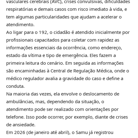
vasculares cerebrais (AVC), crises convulsivas, dificuldades
respiratórias e demais casos com risco imediato à vida, e
tem algumas particularidades que ajudam a acelerar o
atendimento.
Ao ligar para o 192, o cidadão é atendido inicialmente por
profissionais capacitados para coletar com rapidez as
informações essenciais da ocorrência, como endereço,
estado da vítima e tipo de emergência. Eles fazem a
primeira leitura do cenário. Em seguida as informações
são encaminhadas à Central de Regulação Médica, onde o
médico regulador avalia a gravidade do caso e define a
conduta.
Na maioria das vezes, ela envolve o deslocamento de
ambulâncias, mas, dependendo da situação, o
atendimento pode ser realizado com orientações por
telefone. Isso pode ocorrer, por exemplo, diante de crises
de ansiedade.
Em 2026 (de janeiro até abril), o Samu já registrou