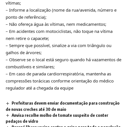
vítimas;
– Informe a localização (nome da rua/avenida, número e
ponto de referência);
– Não ofereça água às vítimas, nem medicamentos;
– Em acidentes com motociclistas, não toque na vítima
nem retire o capacete;
– Sempre que possível, sinalize a via com triângulo ou
galhos de árvores;
– Observe se o local está seguro quando há vazamentos de
combustíveis e similares;
– Em caso de parada cardiorrespiratória, mantenha as
compressões torácicas conforme orientação do médico
regulador até a chegada da equipe
Prefeituras devem enviar documentação para construção
de novas creches até 30 de maio
Anvisa recolhe molho de tomate suspeito de conter
pedaços de vidro