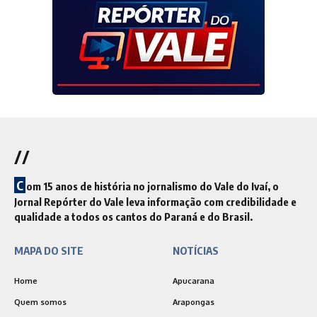
//
C
om 15 anos de história no jornalismo do Vale do Ivaí, o
Jornal Repórter do Vale leva informação com credibilidade e
qualidade a todos os cantos do Paraná e do Brasil.
MAPA DO SITE
NOTÍCIAS
Home
Apucarana
Quem somos
Arapongas