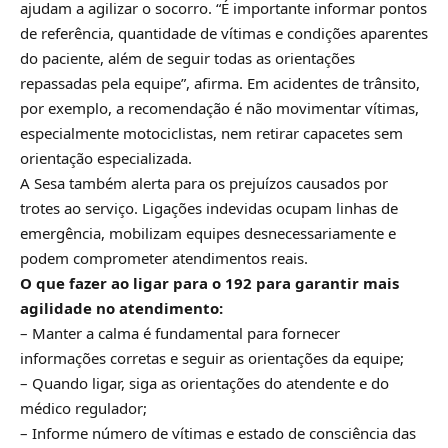
ajudam a agilizar o socorro. “É importante informar pontos
de referência, quantidade de vítimas e condições aparentes
do paciente, além de seguir todas as orientações
repassadas pela equipe”, afirma. Em acidentes de trânsito,
por exemplo, a recomendação é não movimentar vítimas,
especialmente motociclistas, nem retirar capacetes sem
orientação especializada.
A Sesa também alerta para os prejuízos causados por
trotes ao serviço. Ligações indevidas ocupam linhas de
emergência, mobilizam equipes desnecessariamente e
podem comprometer atendimentos reais.
O que fazer ao ligar para o 192 para garantir mais
agilidade no atendimento:
– Manter a calma é fundamental para fornecer
informações corretas e seguir as orientações da equipe;
– Quando ligar, siga as orientações do atendente e do
médico regulador;
– Informe número de vítimas e estado de consciência das