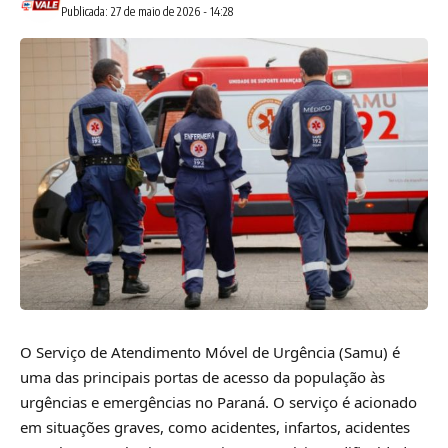
Publicada: 27 de maio de 2026 - 14:28
O Serviço de Atendimento Móvel de Urgência (Samu) é
uma das principais portas de acesso da população às
urgências e emergências no Paraná. O serviço é acionado
em situações graves, como acidentes, infartos, acidentes