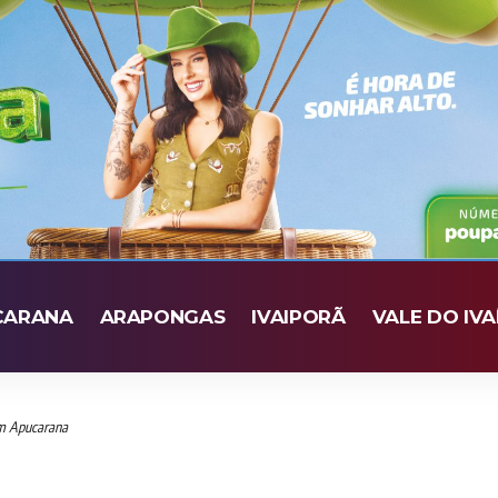
CARANA
ARAPONGAS
IVAIPORÃ
VALE DO IVA
em Apucarana