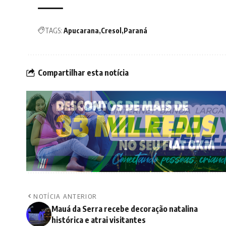
TAGS:
Apucarana
Cresol
Paraná
Compartilhar esta notícia
NOTÍCIA ANTERIOR
Mauá da Serra recebe decoração natalina
histórica e atrai visitantes