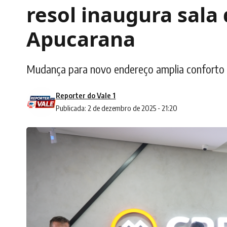
resol inaugura sala
Apucarana
Mudança para novo endereço amplia conforto 
Reporter do Vale 1
Publicada: 2 de dezembro de 2025 - 21:20