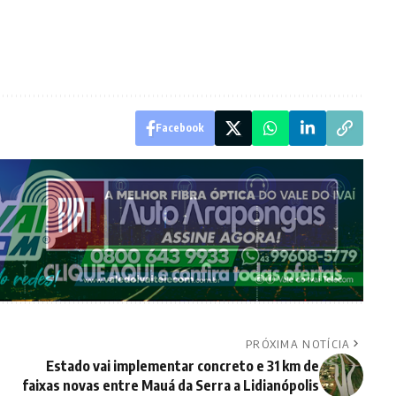
Facebook
PRÓXIMA NOTÍCIA
Estado vai implementar concreto e 31 km de
faixas novas entre Mauá da Serra a Lidianópolis