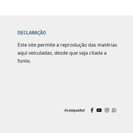
DECLARAÇÃO
Este site permite a reprodução das matérias
aqui veiculadas, desde que seja citada a
fonte.
Acompanhe!