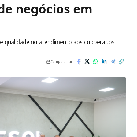
 de negócios em
e qualidade no atendimento aos cooperados
Compartilhar