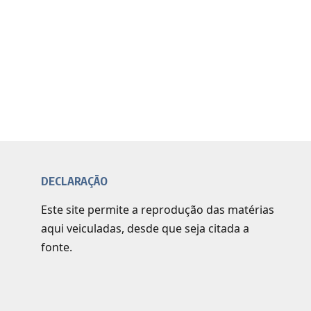
DECLARAÇÃO
Este site permite a reprodução das matérias
aqui veiculadas, desde que seja citada a
fonte.