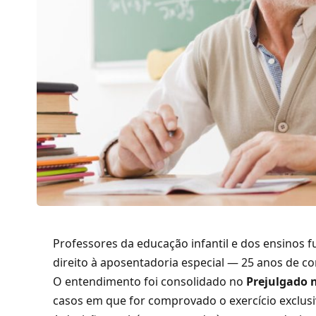
Professores da educação infantil e dos ensinos 
direito à aposentadoria especial — 25 anos de c
O entendimento foi consolidado no
Prejulgado n
casos em que for comprovado o exercício exclusi