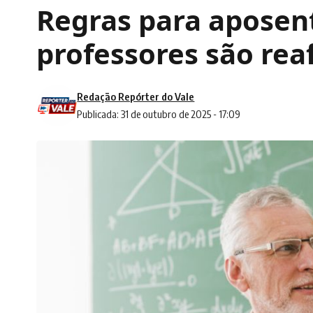
Regras para aposen
professores são re
Redação Repórter do Vale
Publicada: 31 de outubro de 2025 - 17:09