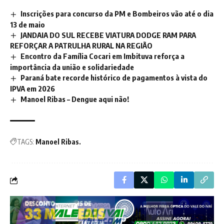
Inscrições para concurso da PM e Bombeiros vão até o dia
13 de maio
JANDAIA DO SUL RECEBE VIATURA DODGE RAM PARA
REFORÇAR A PATRULHA RURAL NA REGIÃO
Encontro da Família Cocari em Imbituva reforça a
importância da união e solidariedade
Paraná bate recorde histórico de pagamentos à vista do
IPVA em 2026
Manoel Ribas – Dengue aqui não!
TAGS:
Manoel Ribas.