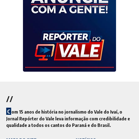
//
C
om 15 anos de história no jornalismo do Vale do Ivaí, o
Jornal Repórter do Vale leva informação com credibilidade e
qualidade a todos os cantos do Paraná e do Brasil.