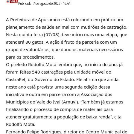
Publicada: 7 de agosto de 2025 - 16:44
A Prefeitura de Apucarana está colocando em prática um
planejamento de saúde animal com mutirões de castração.
Nesta quinta-feira (07/08), teve início mais uma etapa, que
atenderá 80 gatos. A ação é fruto da parceria com um
grupo de voluntários, que doou os materiais necessários
para os procedimentos.
O prefeito Rodolfo Mota lembra que, no início do ano, já
foram feitas 540 castrações pela unidade móvel do
CastraPet, do Governo do Estado. Ele afirma que ainda
neste ano está prevista uma segunda edição dessa
iniciativa e outra em parceria com a Associação dos
Municípios do Vale do Ivaí (Amuvi). “Também já estamos
finalizando o processo de compra de materiais para
atender gratuitamente a população de baixa renda”, cita
Rodolfo Mota.
Fernando Felipe Rodrigues, diretor do Centro Municipal de