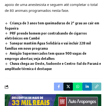
apoio de uma anestesista e seguem até completar o total
de 80 animais programados nesta fase.
Criança de 3 anos tem queimaduras de 2° grau ao cair em
fogueira
PRF prende homem por contrabando de cigarros
eletrônicos em Cambé
Sanepar mantém Água Solidária e vai incluir 228 mil
famílias em novo programa
Amigão Supermercados tem quase 900 vagas de
emprego abertas; veja detalhes
Chuva chega ao Oeste, Sudoeste e Centro-Sul do Paraná e
amplitude térmica é destaque