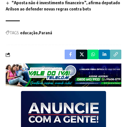
“Aposta não é investimento financeiro”, afirma deputado
Arilson ao defender novas regras contra bets
TAGS:
educação
Paraná