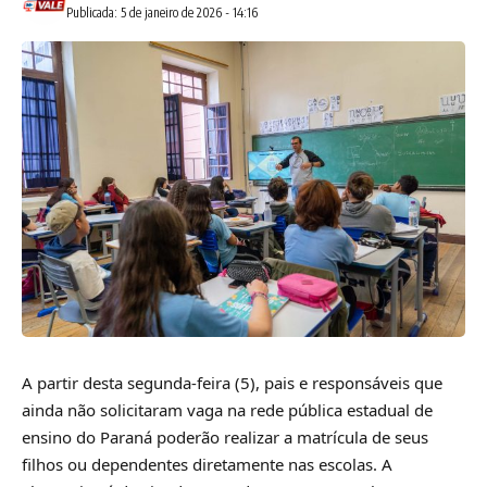
Publicada: 5 de janeiro de 2026 - 14:16
A partir desta segunda-feira (5), pais e responsáveis que
ainda não solicitaram vaga na rede pública estadual de
ensino do Paraná poderão realizar a matrícula de seus
filhos ou dependentes diretamente nas escolas. A