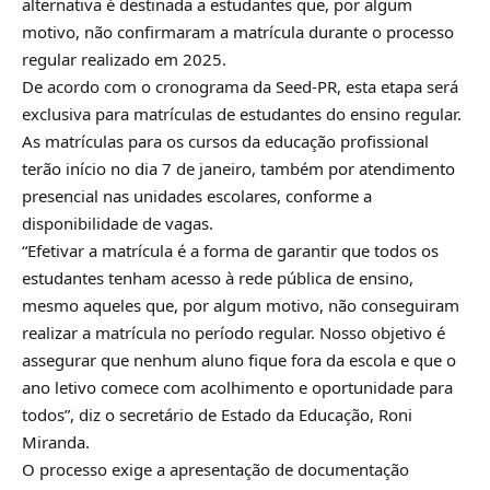
alternativa é destinada a estudantes que, por algum
motivo, não confirmaram a matrícula durante o processo
regular realizado em 2025.
De acordo com o cronograma da Seed-PR, esta etapa será
exclusiva para matrículas de estudantes do ensino regular.
As matrículas para os cursos da educação profissional
terão início no dia 7 de janeiro, também por atendimento
presencial nas unidades escolares, conforme a
disponibilidade de vagas.
“Efetivar a matrícula é a forma de garantir que todos os
estudantes tenham acesso à rede pública de ensino,
mesmo aqueles que, por algum motivo, não conseguiram
realizar a matrícula no período regular. Nosso objetivo é
assegurar que nenhum aluno fique fora da escola e que o
ano letivo comece com acolhimento e oportunidade para
todos”, diz o secretário de Estado da Educação, Roni
Miranda.
O processo exige a apresentação de documentação