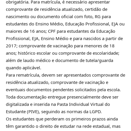
obrigatória. Para matrícula, é necessário apresentar
comprovante de residência atualizado, certidão de
nascimento ou documento oficial com foto, RG para
estudantes do Ensino Médio, Educação Profissional, EJA ou
maiores de 16 anos; CPF para estudantes da Educação
Profissional, EJA, Ensino Médio e para nascidos a partir de
2017; comprovante de vacinação para menores de 18
anos; histórico escolar ou comprovante de escolaridade;
além de laudo médico e documento de tutela/guarda
quando aplicável.
Para rematrícula, devem ser apresentados comprovante de
residência atualizado, comprovante de vacinação e
eventuais documentos pendentes solicitados pela escola.
Toda documentação entregue presencialmente deve ser
digitalizada e inserida na Pasta Individual Virtual do
Estudante (PIVE), seguindo as normas da LGPD.
Os estudantes que perderam os primeiros prazos ainda
têm garantido o direito de estudar na rede estadual, mas