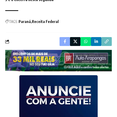
TAGS:
Paraná
Receita Federal