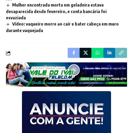
Mulher encontrada morta em geladeira estava
desaparecida desde fevereiro, e conta bancária foi
esvaziada
Vídeo: vaqueiro morre ao cair e bater cabeça em muro
durante vaquejada