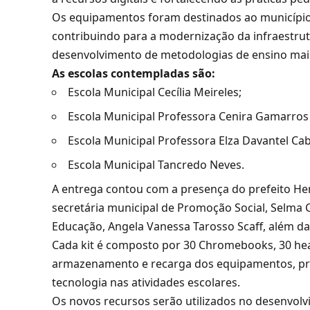
Os equipamentos foram destinados ao município
contribuindo para a modernização da infraestrut
desenvolvimento de metodologias de ensino mai
As escolas contempladas são:
Escola Municipal Cecília Meireles;
Escola Municipal Professora Cenira Gamarros
Escola Municipal Professora Elza Davantel Cab
Escola Municipal Tancredo Neves.
A entrega contou com a presença do prefeito He
secretária municipal de Promoção Social, Selma C
Educação, Angela Vanessa Tarosso Scaff, além da
Cada kit é composto por 30 Chromebooks, 30 hea
armazenamento e recarga dos equipamentos, pr
tecnologia nas atividades escolares.
Os novos recursos serão utilizados no desenvolv