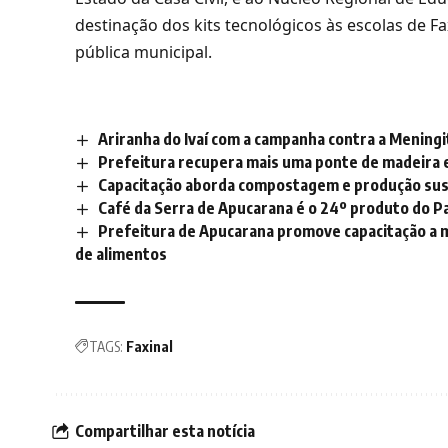
destinação dos kits tecnológicos às escolas de F
pública municipal.
Ariranha do Ivaí com a campanha contra a Meningi
Prefeitura recupera mais uma ponte de madeira 
Capacitação aborda compostagem e produção sus
Café da Serra de Apucarana é o 24º produto do P
Prefeitura de Apucarana promove capacitação a
de alimentos
TAGS:
Faxinal
Compartilhar esta notícia