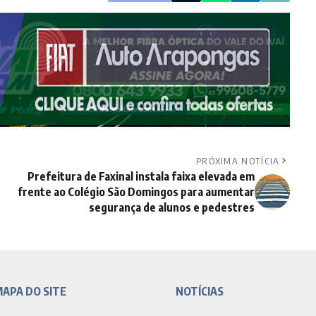
PRÓXIMA NOTÍCIA
Prefeitura de Faxinal instala faixa elevada em
frente ao Colégio São Domingos para aumentar
segurança de alunos e pedestres
APA DO SITE
NOTÍCIAS