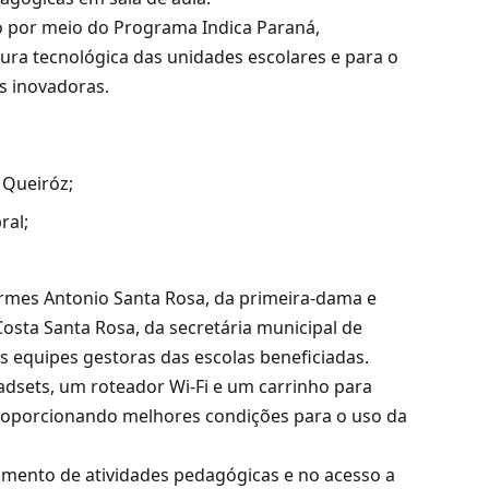
 por meio do Programa Indica Paraná,
ura tecnológica das unidades escolares e para o
s inovadoras.
 Queiróz;
ral;
rmes Antonio Santa Rosa, da primeira-dama e
osta Santa Rosa, da secretária municipal de
s equipes gestoras das escolas beneficiadas.
dsets, um roteador Wi-Fi e um carrinho para
oporcionando melhores condições para o uso da
imento de atividades pedagógicas e no acesso a