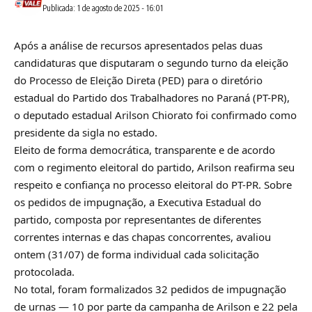
Publicada: 1 de agosto de 2025 - 16:01
Após a análise de recursos apresentados pelas duas
candidaturas que disputaram o segundo turno da eleição
do Processo de Eleição Direta (PED) para o diretório
estadual do Partido dos Trabalhadores no Paraná (PT-PR),
o deputado estadual Arilson Chiorato foi confirmado como
presidente da sigla no estado.
Eleito de forma democrática, transparente e de acordo
com o regimento eleitoral do partido, Arilson reafirma seu
respeito e confiança no processo eleitoral do PT-PR. Sobre
os pedidos de impugnação, a Executiva Estadual do
partido, composta por representantes de diferentes
correntes internas e das chapas concorrentes, avaliou
ontem (31/07) de forma individual cada solicitação
protocolada.
No total, foram formalizados 32 pedidos de impugnação
de urnas — 10 por parte da campanha de Arilson e 22 pela