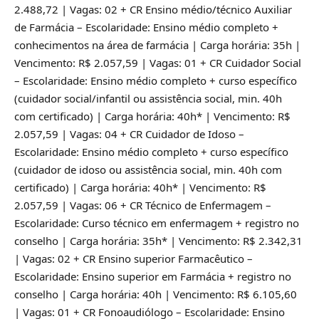
2.488,72 | Vagas: 02 + CR Ensino médio/técnico Auxiliar
de Farmácia – Escolaridade: Ensino médio completo +
conhecimentos na área de farmácia | Carga horária: 35h |
Vencimento: R$ 2.057,59 | Vagas: 01 + CR Cuidador Social
– Escolaridade: Ensino médio completo + curso específico
(cuidador social/infantil ou assistência social, min. 40h
com certificado) | Carga horária: 40h* | Vencimento: R$
2.057,59 | Vagas: 04 + CR Cuidador de Idoso –
Escolaridade: Ensino médio completo + curso específico
(cuidador de idoso ou assistência social, min. 40h com
certificado) | Carga horária: 40h* | Vencimento: R$
2.057,59 | Vagas: 06 + CR Técnico de Enfermagem –
Escolaridade: Curso técnico em enfermagem + registro no
conselho | Carga horária: 35h* | Vencimento: R$ 2.342,31
| Vagas: 02 + CR Ensino superior Farmacêutico –
Escolaridade: Ensino superior em Farmácia + registro no
conselho | Carga horária: 40h | Vencimento: R$ 6.105,60
| Vagas: 01 + CR Fonoaudiólogo – Escolaridade: Ensino