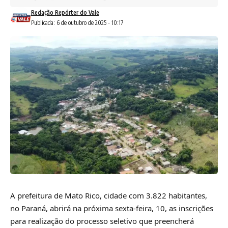
Redação Repórter do Vale
Publicada: 6 de outubro de 2025 - 10:17
A prefeitura de Mato Rico, cidade com 3.822 habitantes,
no Paraná, abrirá na próxima sexta-feira, 10, as inscrições
para realização do processo seletivo que preencherá