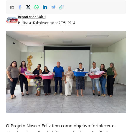
Reporter do Vale 1
Publicada: 17 de dezembro de 2025 - 22:14
O Projeto Nascer Feliz tem como objetivo fortalecer o