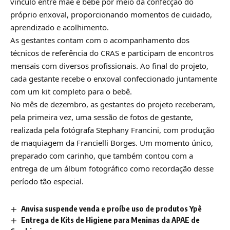
vínculo entre mãe e bebê por meio da confecção do
próprio enxoval, proporcionando momentos de cuidado,
aprendizado e acolhimento.
As gestantes contam com o acompanhamento dos
técnicos de referência do CRAS e participam de encontros
mensais com diversos profissionais. Ao final do projeto,
cada gestante recebe o enxoval confeccionado juntamente
com um kit completo para o bebê.
No mês de dezembro, as gestantes do projeto receberam,
pela primeira vez, uma sessão de fotos de gestante,
realizada pela fotógrafa Stephany Francini, com produção
de maquiagem da Francielli Borges. Um momento único,
preparado com carinho, que também contou com a
entrega de um álbum fotográfico como recordação desse
período tão especial.
Anvisa suspende venda e proíbe uso de produtos Ypê
Entrega de Kits de Higiene para Meninas da APAE de