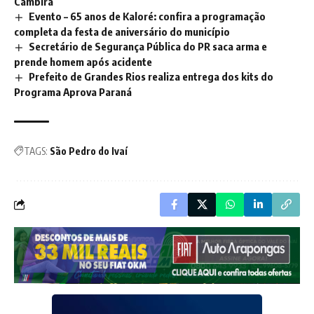
Cambira
Evento – 65 anos de Kaloré: confira a programação
completa da festa de aniversário do município
Secretário de Segurança Pública do PR saca arma e
prende homem após acidente
Prefeito de Grandes Rios realiza entrega dos kits do
Programa Aprova Paraná
TAGS:
São Pedro do Ivaí