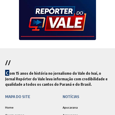
//
C
om 15 anos de história no jornalismo do Vale do Ivaí, o
Jornal Repórter do Vale leva informação com credibilidade e
qualidade a todos os cantos do Paraná e do Brasil.
MAPA DO SITE
NOTÍCIAS
Home
Apucarana