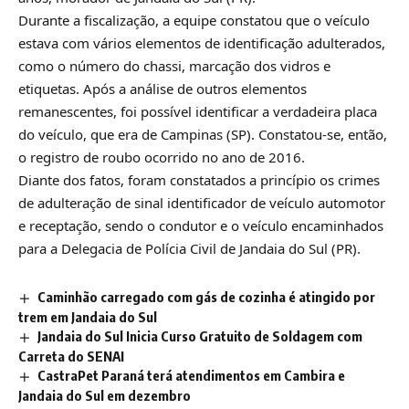
Durante a fiscalização, a equipe constatou que o veículo
estava com vários elementos de identificação adulterados,
como o número do chassi, marcação dos vidros e
etiquetas. Após a análise de outros elementos
remanescentes, foi possível identificar a verdadeira placa
do veículo, que era de Campinas (SP). Constatou-se, então,
o registro de roubo ocorrido no ano de 2016.
Diante dos fatos, foram constatados a princípio os crimes
de adulteração de sinal identificador de veículo automotor
e receptação, sendo o condutor e o veículo encaminhados
para a Delegacia de Polícia Civil de Jandaia do Sul (PR).
Caminhão carregado com gás de cozinha é atingido por
trem em Jandaia do Sul
Jandaia do Sul Inicia Curso Gratuito de Soldagem com
Carreta do SENAI
CastraPet Paraná terá atendimentos em Cambira e
Jandaia do Sul em dezembro