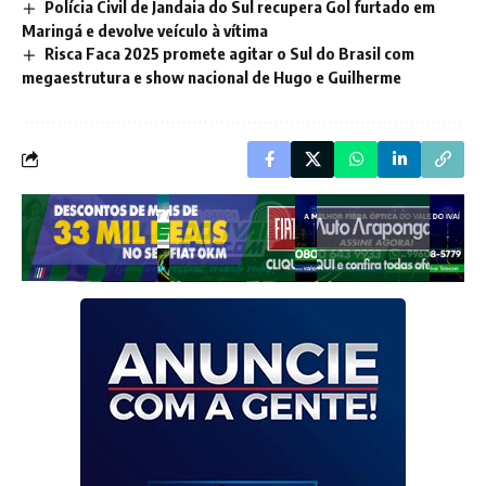
Polícia Civil de Jandaia do Sul recupera Gol furtado em
Maringá e devolve veículo à vítima
Risca Faca 2025 promete agitar o Sul do Brasil com
megaestrutura e show nacional de Hugo e Guilherme