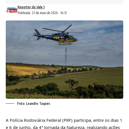
Reporter do Vale 1
Publicada: 27 de maio de 2026 - 14:12
Foto: Leandro Taques
A Polícia Rodoviária Federal (PRF) participa, entre os dias 1
e 6 de junho, da 4ª Jornada da Natureza, realizando ações