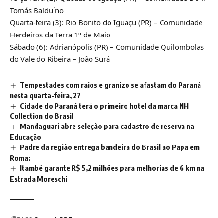
Tomás Balduíno
Quarta-feira (3): Rio Bonito do Iguaçu (PR) – Comunidade
Herdeiros da Terra 1º de Maio
Sábado (6): Adrianópolis (PR) – Comunidade Quilombolas
do Vale do Ribeira – João Surá
Tempestades com raios e granizo se afastam do Paraná
nesta quarta-feira, 27
Cidade do Paraná terá o primeiro hotel da marca NH
Collection do Brasil
Mandaguari abre seleção para cadastro de reserva na
Educação
Padre da região entrega bandeira do Brasil ao Papa em
Roma:
Itambé garante R$ 5,2 milhões para melhorias de 6 km na
Estrada Moreschi