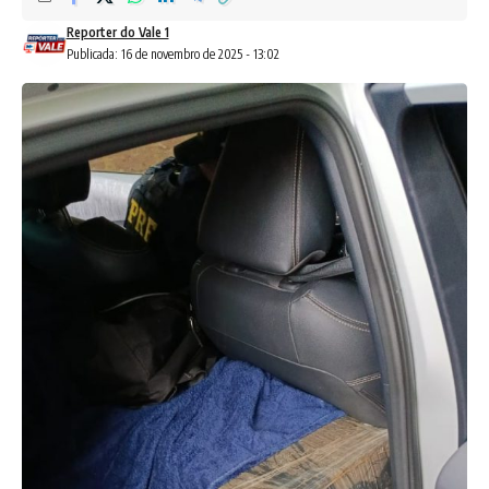
Reporter do Vale 1
Publicada: 16 de novembro de 2025 - 13:02