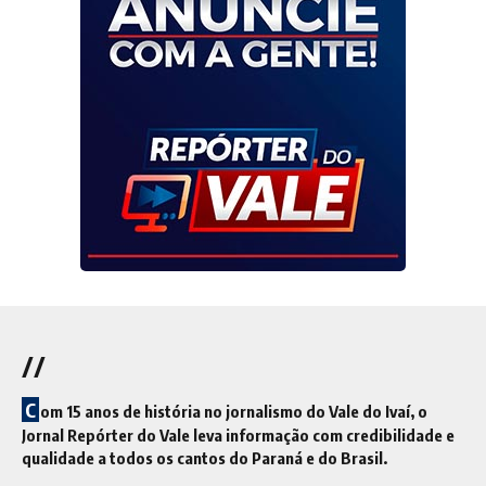
//
C
om 15 anos de história no jornalismo do Vale do Ivaí, o
Jornal Repórter do Vale leva informação com credibilidade e
qualidade a todos os cantos do Paraná e do Brasil.