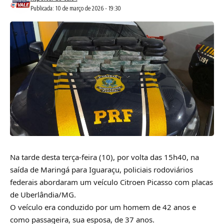
Publicada: 10 de março de 2026 - 19:30
Na tarde desta terça-feira (10), por volta das 15h40, na
saída de Maringá para Iguaraçu, policiais rodoviários
federais abordaram um veículo Citroen Picasso com placas
de Uberlândia/MG.
O veículo era conduzido por um homem de 42 anos e
como passageira, sua esposa, de 37 anos.