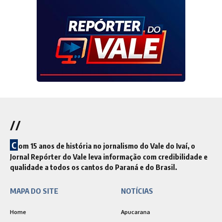
//
C
om 15 anos de história no jornalismo do Vale do Ivaí, o
Jornal Repórter do Vale leva informação com credibilidade e
qualidade a todos os cantos do Paraná e do Brasil.
MAPA DO SITE
NOTÍCIAS
Home
Apucarana